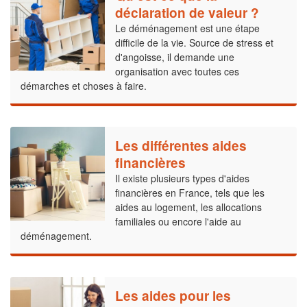
déclaration de valeur ?
Le déménagement est une étape
difficile de la vie. Source de stress et
d'angoisse, il demande une
organisation avec toutes ces
démarches et choses à faire.
Les différentes aides
financières
Il existe plusieurs types d'aides
financières en France, tels que les
aides au logement, les allocations
familiales ou encore l'aide au
déménagement.
Les aides pour les