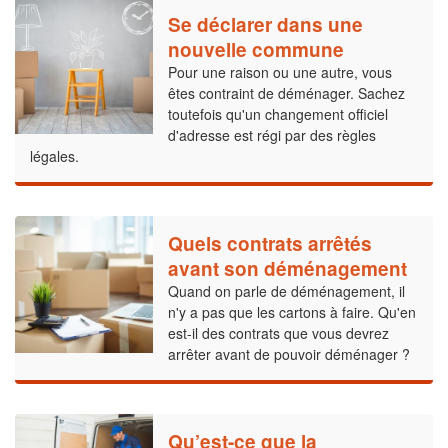
Se déclarer dans une
nouvelle commune
Pour une raison ou une autre, vous
êtes contraint de déménager. Sachez
toutefois qu'un changement officiel
d'adresse est régi par des règles
légales.
Quels contrats arrêtés
avant son déménagement
Quand on parle de déménagement, il
n'y a pas que les cartons à faire. Qu'en
est-il des contrats que vous devrez
arrêter avant de pouvoir déménager ?
Qu’est-ce que la