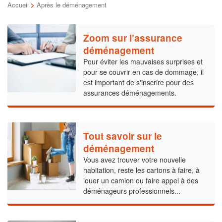
Accueil
>
Après le déménagement
Zoom sur l’assurance
déménagement
Pour éviter les mauvaises surprises et
pour se couvrir en cas de dommage, il
est important de s'inscrire pour des
assurances déménagements.
Tout savoir sur le
déménagement
Vous avez trouver votre nouvelle
habitation, reste les cartons à faire, à
louer un camion ou faire appel à des
déménageurs professionnels...