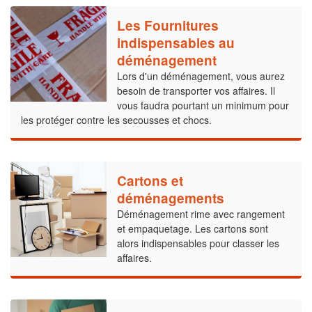
Les Fournitures
indispensables au
déménagement
Lors d'un déménagement, vous aurez
besoin de transporter vos affaires. Il
vous faudra pourtant un minimum pour
les protéger contre les secousses et chocs.
Cartons et
déménagements
Déménagement rime avec rangement
et empaquetage. Les cartons sont
alors indispensables pour classer les
affaires.