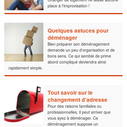
place à l'improvisation !
Quelques astuces pour
déménager
Bien préparer son déménagement
demande un peu d'organisation et de
bons sens. Ce qui semble de prime
abord compliqué deviendra ainsi
rapidement simple.
Tout savoir sur le
changement d’adresse
Pour des raisons familiales ou
professionnelles, il peut arriver que
vous ayez à déménager. Ce
déménagement suppose un