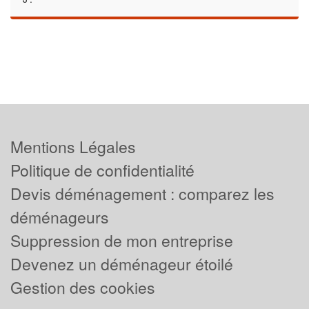
Mentions Légales
Politique de confidentialité
Devis déménagement : comparez les
déménageurs
Suppression de mon entreprise
Devenez un déménageur étoilé
Gestion des cookies