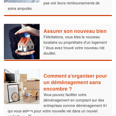
pas voir leurs remboursements de
soins amputés.
Assurer son nouveau bien
Félicitations, vous êtes le nouveau
locataire ou propriétaire d'un logement
! Vous avez trouvé votre nouveau nid
douillet.
Comment s’organiser pour
un déménagement sans
encombre ?
Vous pouvez faciliter votre
déménagement en comptant sur des
entreprises comme déménagement 91
qui vous aidera pour votre nouvelle vie dans un nouvel
✕