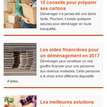
10 conseils pour préparer
ses cartons
Déménager n'a jamais été une tâche
facile. Pourtant, il existe quelques
astuces pour déménager en toute
tranquillité.
Les aides financières pour
un déménagement en 2017
Déménager peut constituer un vrai
gouffre financier pour une personne
aux revenus modestes. Cette personne
a le choix entre différents dispositifs
d'aides.
Les meilleures solutions