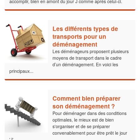
accomplir, bien en amont du jour J comme après celui-ci.
Les différents types de
transports pour un
déménagement
Les déménageurs proposent plusieurs
moyens de transport dans le cadre
d’un déménagement. En voici les
principaux...
Comment bien préparer
son déménagement ?
Pour déménager dans des conditions
optimales, le mieux est de bien
s'organiser et de se préparer
convenablement pour être prêt le jour
'J'.