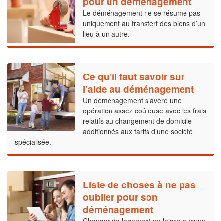
pour un déménagement
Le déménagement ne se résume pas
uniquement au transfert des biens d’un
lieu à un autre.
Ce qu’il faut savoir sur
l’aide au déménagement
Un déménagement s’avère une
opération assez coûteuse avec les frais
relatifs au changement de domicile
additionnés aux tarifs d’une société
spécialisée.
Liste de choses à ne pas
oublier pour son
déménagement
Changer de logement ne laisse aucune