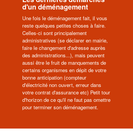
d'un déménagement
Une fois le déménagement fait, il vous
reste quelques petites choses à faire.
Celles-ci sont principalement
administratives (se déclarer en mairie,
faire le changement d'adresse auprès
des administrations...), mais peuvent
aussi être le fruit de manquements de
certains organismes en dépit de votre
bonne anticipation (compteur
d'électricité non ouvert, erreur dans
votre contrat d'assurance etc) Petit tour
d'horizon de ce qu'il ne faut pas omettre
pour terminer son déménagement.