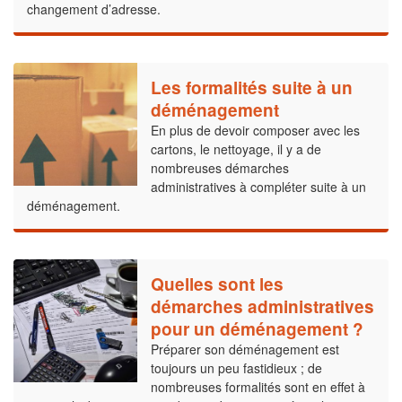
changement d’adresse.
Les formalités suite à un
déménagement
En plus de devoir composer avec les
cartons, le nettoyage, il y a de
nombreuses démarches
administratives à compléter suite à un
déménagement.
Quelles sont les
démarches administratives
pour un déménagement ?
Préparer son déménagement est
toujours un peu fastidieux ; de
nombreuses formalités sont en effet à