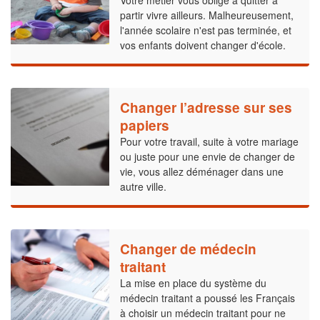
partir vivre ailleurs. Malheureusement,
l'année scolaire n'est pas terminée, et
vos enfants doivent changer d'école.
Changer l’adresse sur ses
papiers
Pour votre travail, suite à votre mariage
ou juste pour une envie de changer de
vie, vous allez déménager dans une
autre ville.
Changer de médecin
traitant
La mise en place du système du
médecin traitant a poussé les Français
à choisir un médecin traitant pour ne