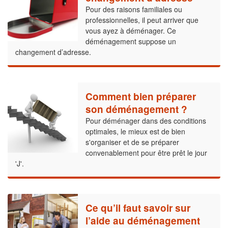
Pour des raisons familiales ou
professionnelles, il peut arriver que
vous ayez à déménager. Ce
déménagement suppose un
changement d’adresse.
Comment bien préparer
son déménagement ?
Pour déménager dans des conditions
optimales, le mieux est de bien
s'organiser et de se préparer
convenablement pour être prêt le jour
'J'.
Ce qu’il faut savoir sur
l’aide au déménagement