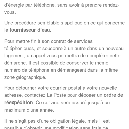
d’énergie par téléphone, sans avoir à prendre rendez-
vous.
Une procédure semblable s’applique en ce qui concerne
le
.
fournisseur d’eau
Pour mettre fin à son contrat de services
téléphoniques, et souscrire à un autre dans un nouveau
logement, un appel vous permettra de compléter cette
démarche. Il est possible de conserver le même
numéro de téléphone en déménageant dans la même
zone géographique.
Pour détourner votre courrier postal à votre nouvelle
adresse, contactez La Poste pour déposer un
ordre de
. Ce service sera assuré jusqu’à un
réexpédition
maximum d’une année.
Il ne s’agit pas d’une obligation légale, mais il est
possible d’obtenir une modification sans frais de