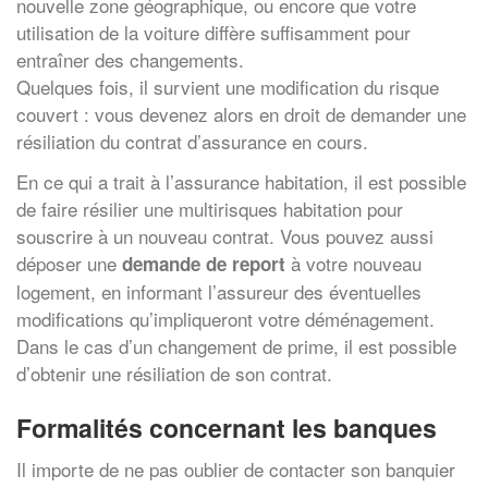
nouvelle zone géographique, ou encore que votre
utilisation de la voiture diffère suffisamment pour
entraîner des changements.
Quelques fois, il survient une modification du risque
couvert : vous devenez alors en droit de demander une
résiliation du contrat d’assurance en cours.
En ce qui a trait à l’assurance habitation, il est possible
de faire résilier une multirisques habitation pour
souscrire à un nouveau contrat. Vous pouvez aussi
déposer une
à votre nouveau
demande de report
logement, en informant l’assureur des éventuelles
modifications qu’impliqueront votre déménagement.
Dans le cas d’un changement de prime, il est possible
d’obtenir une résiliation de son contrat.
Formalités concernant les banques
Il importe de ne pas oublier de contacter son banquier