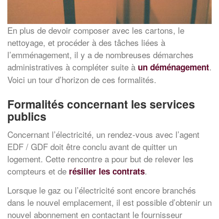
En plus de devoir composer avec les cartons, le
nettoyage, et procéder à des tâches liées à
l’emménagement, il y a de nombreuses démarches
administratives à compléter suite à
.
un déménagement
Voici un tour d’horizon de ces formalités.
Formalités concernant les services
publics
Concernant l’électricité, un rendez-vous avec l’agent
EDF / GDF doit être conclu avant de quitter un
logement. Cette rencontre a pour but de relever les
compteurs et de
.
résilier les contrats
Lorsque le gaz ou l’électricité sont encore branchés
dans le nouvel emplacement, il est possible d’obtenir un
nouvel abonnement en contactant le fournisseur