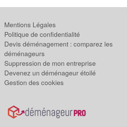
Mentions Légales
Politique de confidentialité
Devis déménagement : comparez les
déménageurs
Suppression de mon entreprise
Devenez un déménageur étoilé
Gestion des cookies