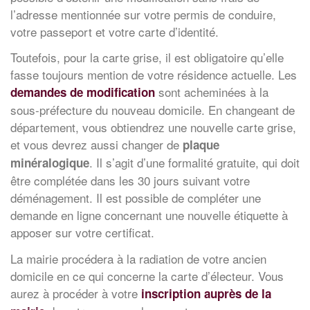
l’adresse mentionnée sur votre permis de conduire,
votre passeport et votre carte d’identité.
Toutefois, pour la carte grise, il est obligatoire qu’elle
fasse toujours mention de votre résidence actuelle. Les
sont acheminées à la
demandes de modification
sous-préfecture du nouveau domicile. En changeant de
département, vous obtiendrez une nouvelle carte grise,
et vous devrez aussi changer de
plaque
. Il s’agit d’une formalité gratuite, qui doit
minéralogique
être complétée dans les 30 jours suivant votre
déménagement. Il est possible de compléter une
demande en ligne concernant une nouvelle étiquette à
apposer sur votre certificat.
La mairie procédera à la radiation de votre ancien
domicile en ce qui concerne la carte d’électeur. Vous
aurez à procéder à votre
inscription auprès de la