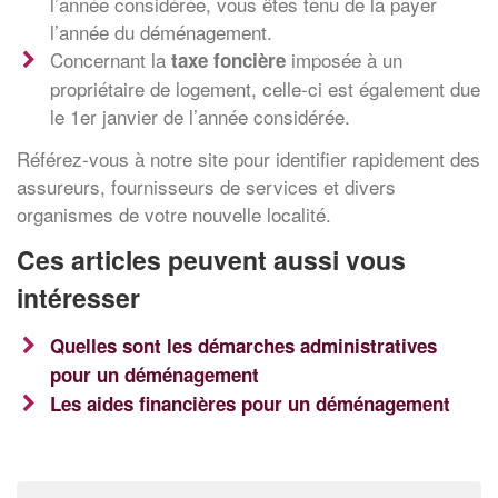
l’année considérée, vous êtes tenu de la payer
l’année du déménagement.
Concernant la
imposée à un
taxe foncière
propriétaire de logement, celle-ci est également due
le 1er janvier de l’année considérée.
Référez-vous à notre site pour identifier rapidement des
assureurs, fournisseurs de services et divers
organismes de votre nouvelle localité.
Ces articles peuvent aussi vous
intéresser
Quelles sont les démarches administratives
pour un déménagement
Les aides financières pour un déménagement