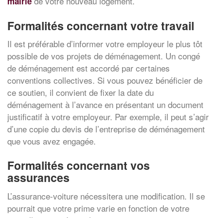
de votre nouveau logement.
mairie
Formalités concernant votre travail
Il est préférable d’informer votre employeur le plus tôt
possible de vos projets de déménagement. Un congé
de déménagement est accordé par certaines
conventions collectives. Si vous pouvez bénéficier de
ce soutien, il convient de fixer la date du
déménagement à l’avance en présentant un document
justificatif à votre employeur. Par exemple, il peut s’agir
d’une copie du devis de l’entreprise de déménagement
que vous avez engagée.
Formalités concernant vos
assurances
L’assurance-voiture nécessitera une modification. Il se
pourrait que votre prime varie en fonction de votre