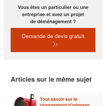
Vous êtes un particulier ou une
entreprise et avez un projet
de déménagement ?
Demande de devis gratuit
Articles sur le même sujet
Tout savoir sur le
changement d’adresse