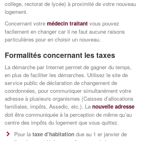
collège, rectorat de lycée) à proximité de votre nouveau
logement.
Concernant votre
vous pouvez
médecin traitant
facilement en changer car il ne faut aucune raisons
particulières pour en choisir un nouveau.
Formalités concernant les taxes
La démarche par Internet permet de gagner du temps,
en plus de faciliter les démarches. Utilisez le site de
service public de déclaration de changement de
coordonnées, pour communiquer simultanément votre
adresse à plusieurs organismes (Caisses d’allocations
familiales, impôts, Assedic, etc.). La
nouvelle adresse
doit être communiquée à la perception de même qu’au
centre des impôts du logement que vous quittez.
Pour la
due au 1 er janvier de
taxe d’habitation