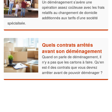
Un déménagement s’avère une
opération assez coûteuse avec les frais
relatifs au changement de domicile
additionnés aux tarifs d’une société
spécialisée.
Quels contrats arrêtés
avant son déménagement
Quand on parle de déménagement, il
n'y a pas que les cartons à faire. Qu'en
est-il des contrats que vous devrez
arrêter avant de pouvoir déménager ?