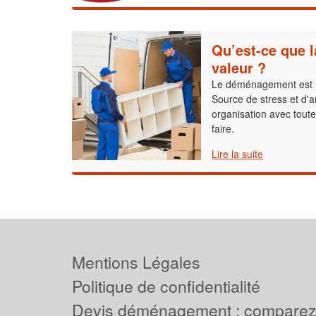
Qu’est-ce que l
valeur ?
Le déménagement est une
Source de stress et d'
organisation avec tout
faire.
Lire la suite
Mentions Légales
Politique de confidentialité
Devis déménagement : comparez