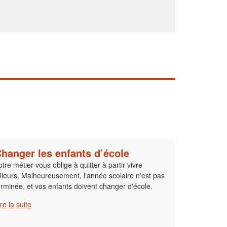
hanger les enfants d’école
otre métier vous oblige à quitter à partir vivre
illeurs. Malheureusement, l'année scolaire n'est pas
erminée, et vos enfants doivent changer d'école.
ire la suite