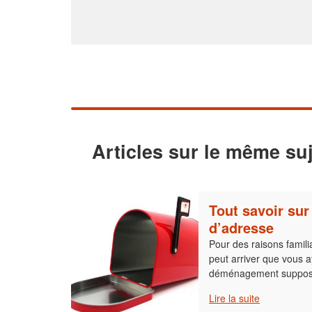
Articles sur le même suj
Tout savoir su
d’adresse
Pour des raisons familia
peut arriver que vous
déménagement suppose
Lire la suite