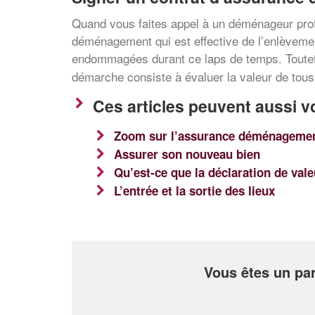
Quand vous faites appel à un déménageur profes
déménagement qui est effective de l’enlèvemen
endommagées durant ce laps de temps. Toutef
démarche consiste à évaluer la valeur de tous 
Ces articles peuvent aussi v
Zoom sur l’assurance déménageme
Assurer son nouveau bien
Qu’est-ce que la déclaration de val
L’entrée et la sortie des lieux
Vous êtes un par