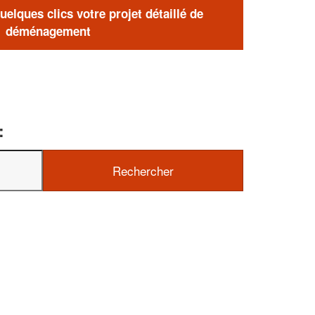
elques clics votre projet détaillé de
déménagement
: