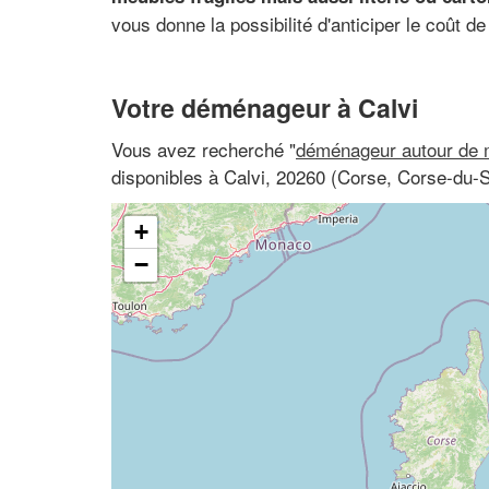
vous donne la possibilité d'anticiper le coût de
Votre déménageur à Calvi
Vous avez recherché "
déménageur autour de 
disponibles à Calvi, 20260 (Corse, Corse-du-
+
−