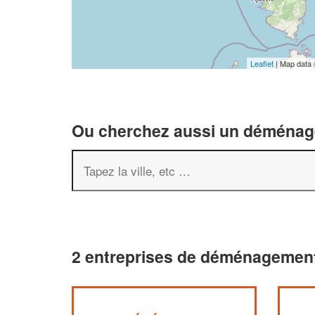
Leaflet
| Map data
Ou cherchez aussi un déménageu
2 entreprises de déménagement 