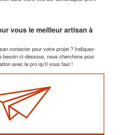
r vous le meilleur artisan à
san contacter pour votre projet ? Indiquez-
re besoin ci-dessous, nous cherchons pour
tion avec le pro qu’il vous faut !