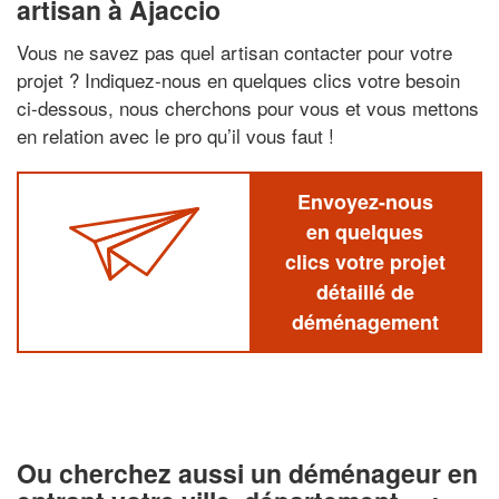
artisan à Ajaccio
Vous ne savez pas quel artisan contacter pour votre
projet ? Indiquez-nous en quelques clics votre besoin
ci-dessous, nous cherchons pour vous et vous mettons
en relation avec le pro qu’il vous faut !
Envoyez-nous
en quelques
clics votre projet
détaillé de
déménagement
Ou cherchez aussi un déménageur en