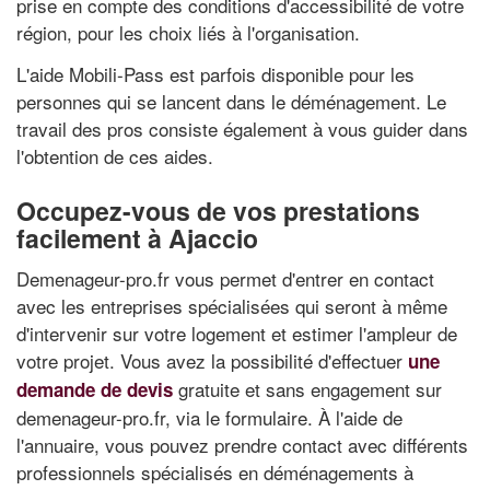
prise en compte des conditions d'accessibilité de votre
région, pour les choix liés à l'organisation.
L'aide Mobili-Pass est parfois disponible pour les
personnes qui se lancent dans le déménagement. Le
travail des pros consiste également à vous guider dans
l'obtention de ces aides.
Occupez-vous de vos prestations
facilement à Ajaccio
Demenageur-pro.fr vous permet d'entrer en contact
avec les entreprises spécialisées qui seront à même
d'intervenir sur votre logement et estimer l'ampleur de
votre projet. Vous avez la possibilité d'effectuer
une
gratuite et sans engagement sur
demande de devis
demenageur-pro.fr, via le formulaire. À l'aide de
l'annuaire, vous pouvez prendre contact avec différents
professionnels spécialisés en déménagements à