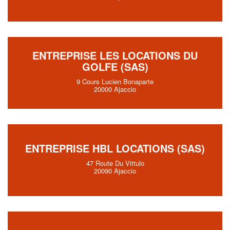
ENTREPRISE LES LOCATIONS DU
GOLFE (SAS)
9 Cours Lucien Bonaparte
20000 Ajaccio
ENTREPRISE HBL LOCATIONS (SAS)
47 Route Du Vittulo
20090 Ajaccio