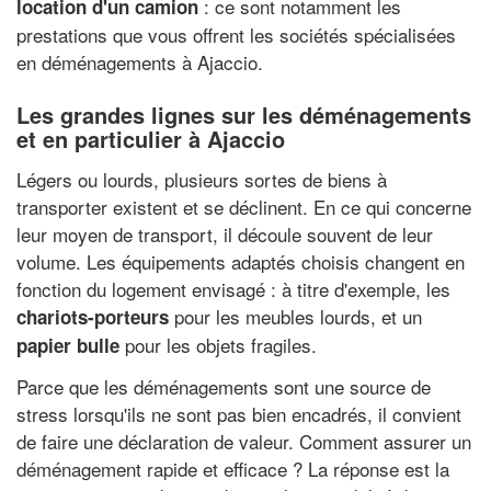
: ce sont notamment les
location d'un camion
prestations que vous offrent les sociétés spécialisées
en déménagements à Ajaccio.
Les grandes lignes sur les déménagements
et en particulier à Ajaccio
Légers ou lourds, plusieurs sortes de biens à
transporter existent et se déclinent. En ce qui concerne
leur moyen de transport, il découle souvent de leur
volume. Les équipements adaptés choisis changent en
fonction du logement envisagé : à titre d'exemple, les
pour les meubles lourds, et un
chariots-porteurs
pour les objets fragiles.
papier bulle
Parce que les déménagements sont une source de
stress lorsqu'ils ne sont pas bien encadrés, il convient
de faire une déclaration de valeur. Comment assurer un
déménagement rapide et efficace ? La réponse est la