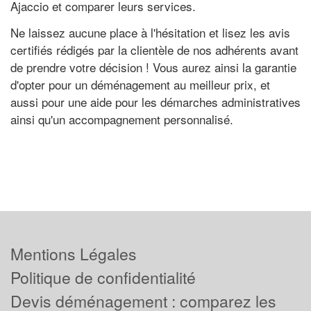
Ajaccio et comparer leurs services.
Ne laissez aucune place à l'hésitation et lisez les avis
certifiés rédigés par la clientèle de nos adhérents avant
de prendre votre décision ! Vous aurez ainsi la garantie
d'opter pour un déménagement au meilleur prix, et
aussi pour une aide pour les démarches administratives
ainsi qu'un accompagnement personnalisé.
Mentions Légales
Politique de confidentialité
Devis déménagement : comparez les