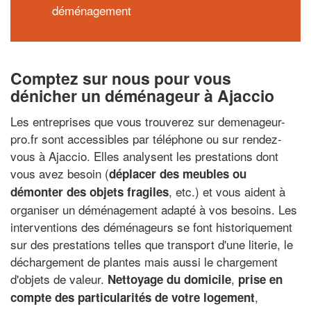
déménagement
Comptez sur nous pour vous
dénicher un déménageur à Ajaccio
Les entreprises que vous trouverez sur demenageur-
pro.fr sont accessibles par téléphone ou sur rendez-
vous à Ajaccio. Elles analysent les prestations dont
vous avez besoin (
déplacer des meubles ou
, etc.) et vous aident à
démonter des objets fragiles
organiser un déménagement adapté à vos besoins. Les
interventions des déménageurs se font historiquement
sur des prestations telles que transport d'une literie, le
déchargement de plantes mais aussi le chargement
d'objets de valeur.
,
Nettoyage du domicile
prise en
,
compte des particularités de votre logement