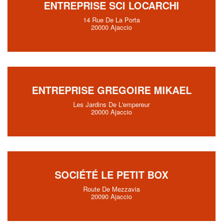
ENTREPRISE SCI LOCARCHI
14 Rue De La Porta
20000 Ajaccio
ENTREPRISE GREGOIRE MIKAEL
Les Jardins De L'empereur
20000 Ajaccio
SOCIÉTÉ LE PETIT BOX
Route De Mezzavia
20090 Ajaccio