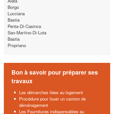
Alata
Borgo
Lucciana
Bastia
Penta-Di-Casinca
San-Martino-Di-Lota
Bastia
Propriano
Bon à savoir pour préparer ses
travaux
Les démarches liées au logement
Procédure pour louer un camion de
déménagement
Les Fournitures indispensables au