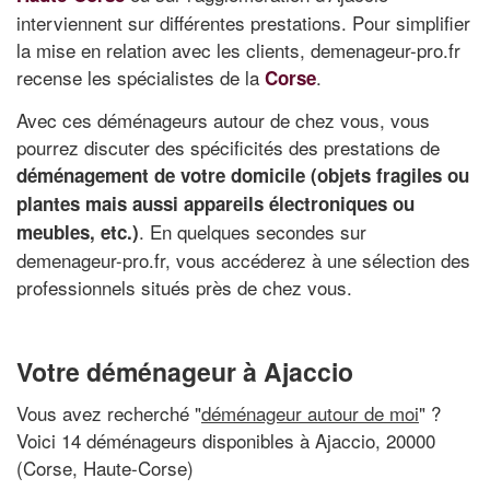
interviennent sur différentes prestations. Pour simplifier
la mise en relation avec les clients, demenageur-pro.fr
recense les spécialistes de la
.
Corse
Avec ces déménageurs autour de chez vous, vous
pourrez discuter des spécificités des prestations de
déménagement de votre domicile (objets fragiles ou
plantes mais aussi appareils électroniques ou
. En quelques secondes sur
meubles, etc.)
demenageur-pro.fr, vous accéderez à une sélection des
professionnels situés près de chez vous.
Votre déménageur à Ajaccio
Vous avez recherché "
déménageur autour de moi
" ?
Voici 14 déménageurs disponibles à Ajaccio, 20000
(Corse, Haute-Corse)