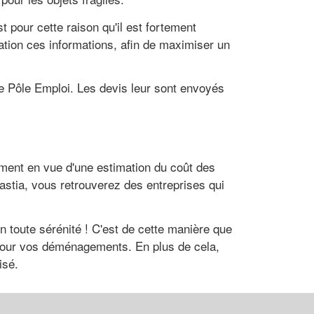
 pour cette raison qu'il est fortement
ration ces informations, afin de maximiser un
 Pôle Emploi. Les devis leur sont envoyés
ement en vue d'une estimation du coût des
astia, vous retrouverez des entreprises qui
n toute sérénité ! C'est de cette manière que
s pour vos déménagements. En plus de cela,
isé.