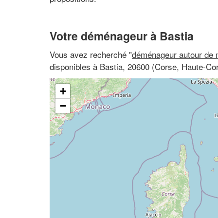
Votre déménageur à Bastia
Vous avez recherché "
déménageur autour de 
disponibles à Bastia, 20600 (Corse, Haute-Co
+
−