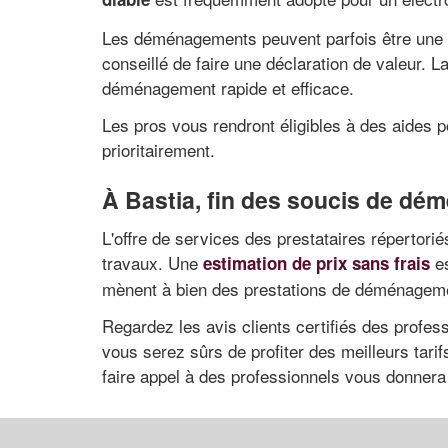
Les déménagements peuvent parfois être une sou
conseillé de faire une déclaration de valeur. 
déménagement rapide et efficace.
Les pros vous rendront éligibles à des aide
prioritairement.
À Bastia, fin des soucis de d
L'offre de services des prestataires répertor
travaux. Une
es
estimation de prix sans frais
mènent à bien des prestations de déménagemen
Regardez les avis clients certifiés des profes
vous serez sûrs de profiter des meilleurs tar
faire appel à des professionnels vous donnera