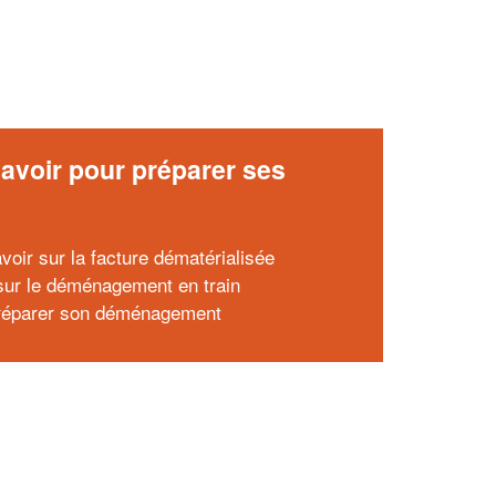
avoir pour préparer ses
x
voir sur la facture dématérialisée
ur le déménagement en train
réparer son déménagement