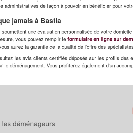
s administratives de façon à pouvoir en bénéficier pour vo
ue jamais à Bastia
soumettent une évaluation personnalisée de votre domicile p
mesure, vous pouvez remplir le
formulaire en ligne sur dem
 aurez la garantie de la qualité de l'offre des spécialiste
nsultez les avis clients certifiés déposés sur les profils de
our le déménagement. Vous profiterez également d'un accom
 les déménageurs