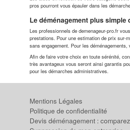
pros pourront vous épauler dans les démarche
Le déménagement plus simple q
Les professionnels de demenageur-pro.fr vous 
prestations. Pour une estimation de prix sur-
sans engagement. Pour les déménagements, vous
Afin de faire votre choix en toute sérénité, co
très avantageux vous seront ainsi garantis p
pour les démarches administratives.
Mentions Légales
Politique de confidentialité
Devis déménagement : comparez