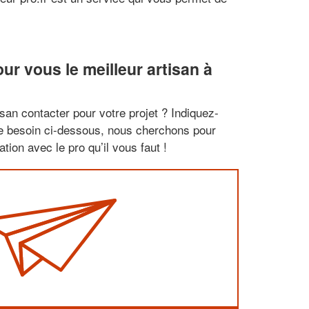
r vous le meilleur artisan à
san contacter pour votre projet ? Indiquez-
re besoin ci-dessous, nous cherchons pour
tion avec le pro qu’il vous faut !