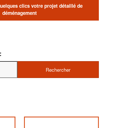
elques clics votre projet détaillé de
déménagement
: