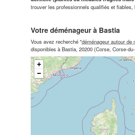
trouver les professionnels qualifiés et fiables,
Votre déménageur à Bastia
Vous avez recherché "
déménageur autour de 
disponibles à Bastia, 20200 (Corse, Corse-du
+
−