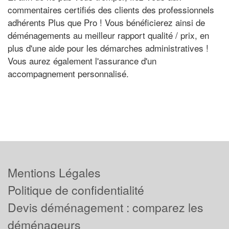
commentaires certifiés des clients des professionnels
adhérents Plus que Pro ! Vous bénéficierez ainsi de
déménagements au meilleur rapport qualité / prix, en
plus d'une aide pour les démarches administratives !
Vous aurez également l'assurance d'un
accompagnement personnalisé.
Mentions Légales
Politique de confidentialité
Devis déménagement : comparez les
déménageurs