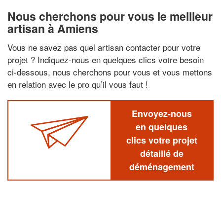
Nous cherchons pour vous le meilleur
artisan à Amiens
Vous ne savez pas quel artisan contacter pour votre
projet ? Indiquez-nous en quelques clics votre besoin
ci-dessous, nous cherchons pour vous et vous mettons
en relation avec le pro qu’il vous faut !
Envoyez-nous
en quelques
clics votre projet
détaillé de
déménagement