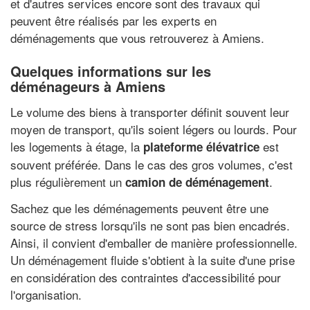
et d'autres services encore sont des travaux qui
peuvent être réalisés par les experts en
déménagements que vous retrouverez à Amiens.
Quelques informations sur les
déménageurs à Amiens
Le volume des biens à transporter définit souvent leur
moyen de transport, qu'ils soient légers ou lourds. Pour
les logements à étage, la
est
plateforme élévatrice
souvent préférée. Dans le cas des gros volumes, c'est
plus régulièrement un
.
camion de déménagement
Sachez que les déménagements peuvent être une
source de stress lorsqu'ils ne sont pas bien encadrés.
Ainsi, il convient d'emballer de manière professionnelle.
Un déménagement fluide s'obtient à la suite d'une prise
en considération des contraintes d'accessibilité pour
l'organisation.