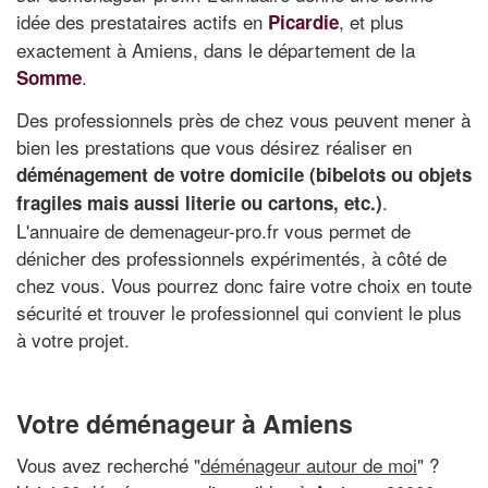
idée des prestataires actifs en
, et plus
Picardie
exactement à Amiens, dans le département de la
.
Somme
Des professionnels près de chez vous peuvent mener à
bien les prestations que vous désirez réaliser en
déménagement de votre domicile (bibelots ou objets
.
fragiles mais aussi literie ou cartons, etc.)
L'annuaire de demenageur-pro.fr vous permet de
dénicher des professionnels expérimentés, à côté de
chez vous. Vous pourrez donc faire votre choix en toute
sécurité et trouver le professionnel qui convient le plus
à votre projet.
Votre déménageur à Amiens
Vous avez recherché "
déménageur autour de moi
" ?