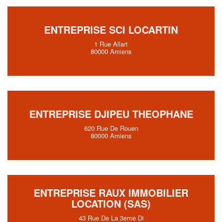
ENTREPRISE SCI LOCARTIN
1 Rue Allart
80000 Amiens
ENTREPRISE DJIPEU THEOPHANE
620 Rue De Rouen
80000 Amiens
ENTREPRISE RAUX IMMOBILIER
LOCATION (SAS)
43 Rue De La 3eme Di