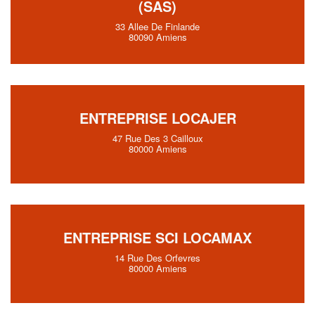
(SAS)
33 Allee De Finlande
80090 Amiens
ENTREPRISE LOCAJER
47 Rue Des 3 Cailloux
80000 Amiens
ENTREPRISE SCI LOCAMAX
14 Rue Des Orfevres
80000 Amiens