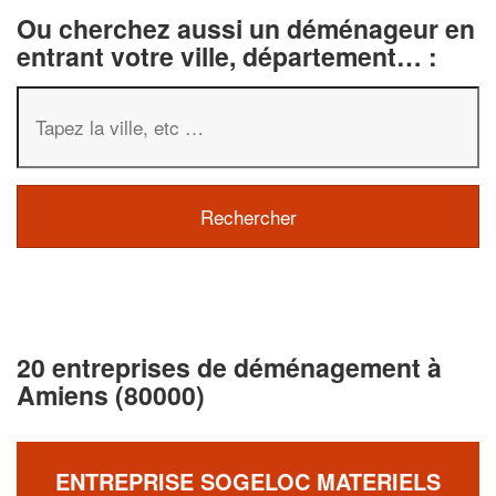
Ou cherchez aussi un déménageur en
entrant votre ville, département… :
20 entreprises de déménagement à
Amiens (80000)
ENTREPRISE SOGELOC MATERIELS