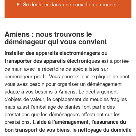
Se déclarer dans une nouvelle commune
Amiens : nous trouvons le
déménageur qui vous convient
Installer des appareils électroménagers ou
est à portée
transporter des appareils électroniques
de main avec le répertoire de spécialistes sur
demenageur-pro.fr. Vous pourrez leur expliquer ce dont
vous avez besoin pour organiser un déménagement
adapté à vos besoins à Amiens. Le déchargement
d'objets de valeur, le déplacement de meubles fragiles
mais aussi l'emballage de plantes font partie des
prestations que les déménageurs effectuent sur les
prestations. L'
, l'
aide à l'aménagement
assurance du
, le
bon transport de vos biens
nettoyage du domicile