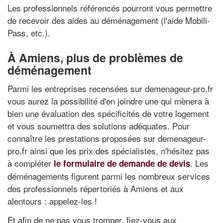
Les professionnels référencés pourront vous permettre
de recevoir des aides au déménagement (l'aide Mobili-
Pass, etc.).
À Amiens, plus de problèmes de
déménagement
Parmi les entreprises recensées sur demenageur-pro.fr
vous aurez la possibilité d'en joindre une qui mènera à
bien une évaluation des spécificités de votre logement
et vous soumettra des solutions adéquates. Pour
connaître les prestations proposées sur demenageur-
pro.fr ainsi que les prix des spécialistes, n'hésitez pas
à compléter
. Les
le formulaire de demande de devis
déménagements figurent parmi les nombreux services
des professionnels répertoriés à Amiens et aux
alentours : appelez-les !
Et afin de ne pas vous tromper, fiez-vous aux