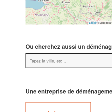
Leaflet
| Map data
Ou cherchez aussi un déménageu
Une entreprise de déménagemen