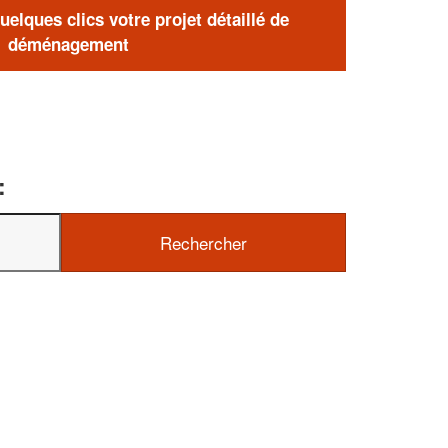
elques clics votre projet détaillé de
déménagement
: