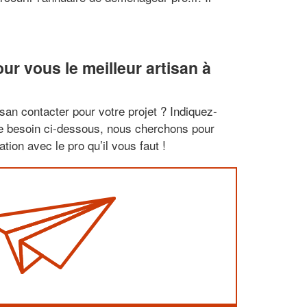
r vous le meilleur artisan à
san contacter pour votre projet ? Indiquez-
re besoin ci-dessous, nous cherchons pour
tion avec le pro qu’il vous faut !