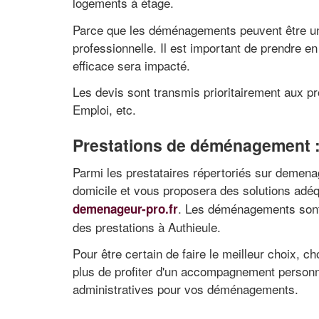
logements à étage.
Parce que les déménagements peuvent être une
professionnelle. Il est important de prendre e
efficace sera impacté.
Les devis sont transmis prioritairement aux 
Emploi, etc.
Prestations de déménagement :
Parmi les prestataires répertoriés sur demenage
domicile et vous proposera des solutions adéq
. Les déménagements sont 
demenageur-pro.fr
des prestations à Authieule.
Pour être certain de faire le meilleur choix, 
plus de profiter d'un accompagnement personnal
administratives pour vos déménagements.