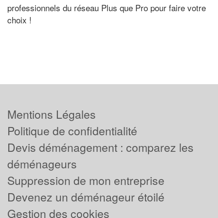
professionnels du réseau Plus que Pro pour faire votre
choix !
Mentions Légales
Politique de confidentialité
Devis déménagement : comparez les
déménageurs
Suppression de mon entreprise
Devenez un déménageur étoilé
Gestion des cookies