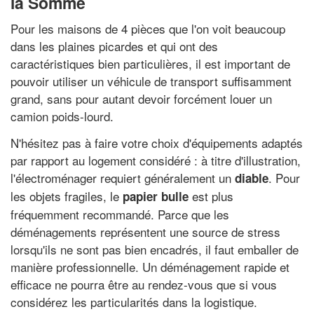
la Somme
Pour les maisons de 4 pièces que l'on voit beaucoup
dans les plaines picardes et qui ont des
caractéristiques bien particulières, il est important de
pouvoir utiliser un véhicule de transport suffisamment
grand, sans pour autant devoir forcément louer un
camion poids-lourd.
N'hésitez pas à faire votre choix d'équipements adaptés
par rapport au logement considéré : à titre d'illustration,
l'électroménager requiert généralement un
. Pour
diable
les objets fragiles, le
est plus
papier bulle
fréquemment recommandé. Parce que les
déménagements représentent une source de stress
lorsqu'ils ne sont pas bien encadrés, il faut emballer de
manière professionnelle. Un déménagement rapide et
efficace ne pourra être au rendez-vous que si vous
considérez les particularités dans la logistique.