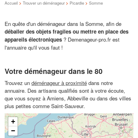
Accueil
>
Trouver un déménageur
>
Picardie
>
Somme
En quête d'un déménageur dans la Somme, afin de
déballer des objets fragiles ou mettre en place des
? Demenageur-pro.fr est
appareils électroniques
l'annuaire qu'il vous faut !
Votre déménageur dans le 80
Trouvez un
déménageur à proximité
dans notre
annuaire. Des artisans qualifiés sont à votre écoute,
que vous soyez à Amiens, Abbeville ou dans des villes
plus petites comme Saint-Sauveur.
+
−