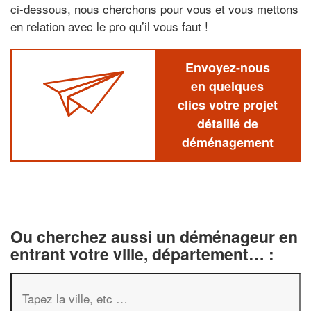
ci-dessous, nous cherchons pour vous et vous mettons
en relation avec le pro qu’il vous faut !
Envoyez-nous
en quelques
clics votre projet
détaillé de
déménagement
Ou cherchez aussi un déménageur en
entrant votre ville, département… :