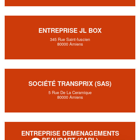
ENTREPRISE JL BOX
345 Rue Saint-fuscien
80000 Amiens
SOCIÉTÉ TRANSPRIX (SAS)
5 Rue De La Ceramique
80000 Amiens
ENTREPRISE DEMENAGEMENTS
BEAUDART (SARL)