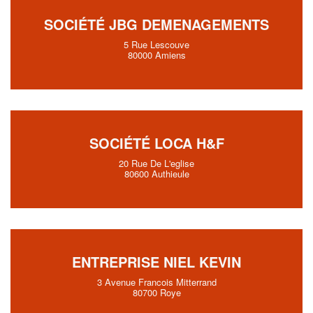
SOCIÉTÉ JBG DEMENAGEMENTS
5 Rue Lescouve
80000 Amiens
SOCIÉTÉ LOCA H&F
20 Rue De L'eglise
80600 Authieule
ENTREPRISE NIEL KEVIN
3 Avenue Francois Mitterrand
80700 Roye