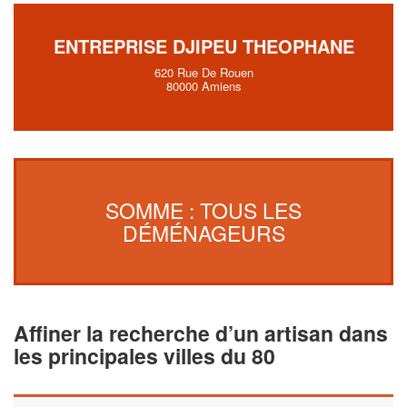
ENTREPRISE DJIPEU THEOPHANE
620 Rue De Rouen
80000 Amiens
SOMME : TOUS LES
DÉMÉNAGEURS
Affiner la recherche d’un artisan dans
les principales villes du 80