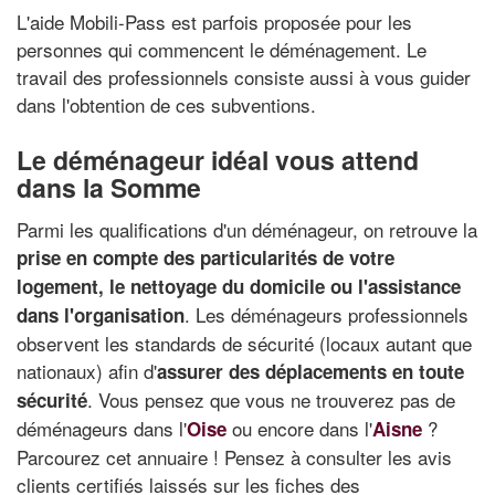
L'aide Mobili-Pass est parfois proposée pour les
personnes qui commencent le déménagement. Le
travail des professionnels consiste aussi à vous guider
dans l'obtention de ces subventions.
Le déménageur idéal vous attend
dans la Somme
Parmi les qualifications d'un déménageur, on retrouve la
prise en compte des particularités de votre
logement, le nettoyage du domicile ou l'assistance
. Les déménageurs professionnels
dans l'organisation
observent les standards de sécurité (locaux autant que
nationaux) afin d'
assurer des déplacements en toute
. Vous pensez que vous ne trouverez pas de
sécurité
déménageurs dans l'
ou encore dans l'
?
Oise
Aisne
Parcourez cet annuaire ! Pensez à consulter les avis
clients certifiés laissés sur les fiches des