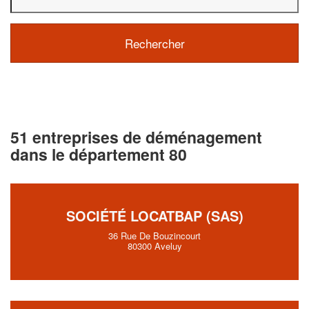
51 entreprises de déménagement
dans le département 80
SOCIÉTÉ LOCATBAP (SAS)
36 Rue De Bouzincourt
80300 Aveluy