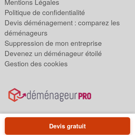
Mentions Légales
Politique de confidentialité
Devis déménagement : comparez les
déménageurs
Suppression de mon entreprise
Devenez un déménageur étoilé
Gestion des cookies
Devis gratuit
Powered by
Plus que pro