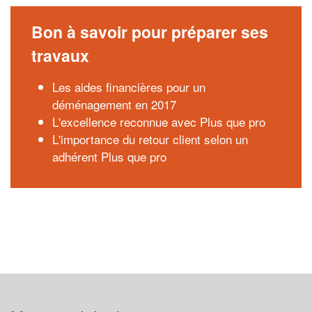
Bon à savoir pour préparer ses
travaux
Les aides financières pour un
déménagement en 2017
L'excellence reconnue avec Plus que pro
L'importance du retour client selon un
adhérent Plus que pro