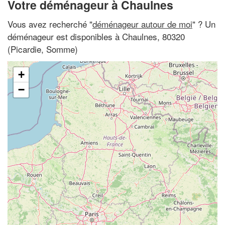
Votre déménageur à Chaulnes
Vous avez recherché "
déménageur autour de moi
" ? Un
déménageur est disponibles à Chaulnes, 80320
(Picardie, Somme)
+
−