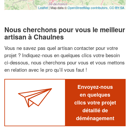
Leaflet
| Map data ©
OpenStreetMap contributors,
CC-BY-SA
Nous cherchons pour vous le meilleur
artisan à Chaulnes
Vous ne savez pas quel artisan contacter pour votre
projet ? Indiquez-nous en quelques clics votre besoin
ci-dessous, nous cherchons pour vous et vous mettons
en relation avec le pro qu’il vous faut !
Envoyez-nous
en quelques
clics votre projet
détaillé de
déménagement