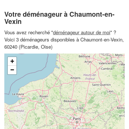
Votre déménageur à Chaumont-en-
Vexin
Vous avez recherché "
déménageur autour de moi
" ?
Voici 3 déménageurs disponibles à Chaumont-en-Vexin,
60240 (Picardie, Oise)
+
−