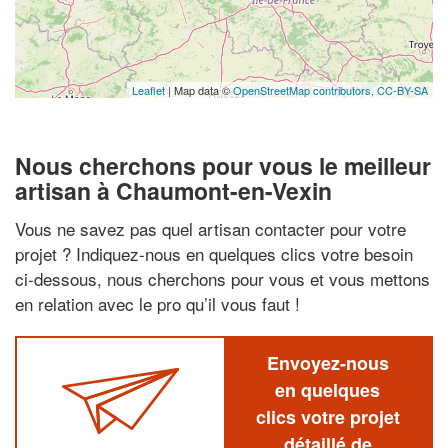
Leaflet
| Map data ©
OpenStreetMap contributors,
CC-BY-SA
Nous cherchons pour vous le meilleur
artisan à Chaumont-en-Vexin
Vous ne savez pas quel artisan contacter pour votre
projet ? Indiquez-nous en quelques clics votre besoin
ci-dessous, nous cherchons pour vous et vous mettons
en relation avec le pro qu’il vous faut !
Envoyez-nous
en quelques
clics votre projet
détaillé de