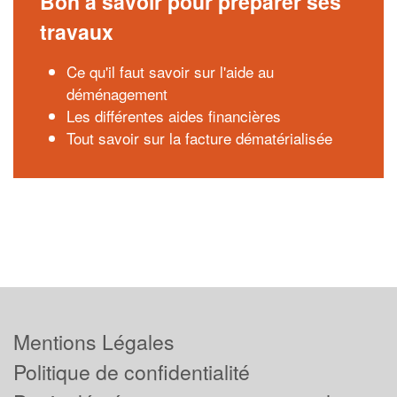
Bon à savoir pour préparer ses
travaux
Ce qu'il faut savoir sur l'aide au
déménagement
Les différentes aides financières
Tout savoir sur la facture dématérialisée
Mentions Légales
Politique de confidentialité