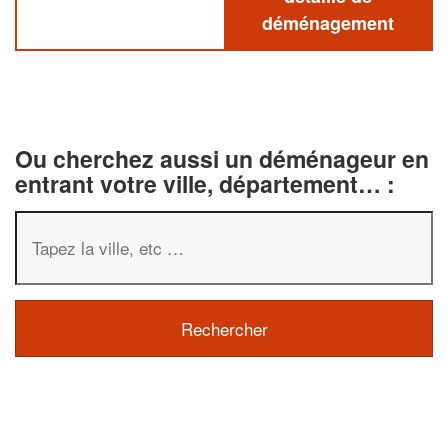
déménagement
Ou cherchez aussi un déménageur en
entrant votre ville, département… :