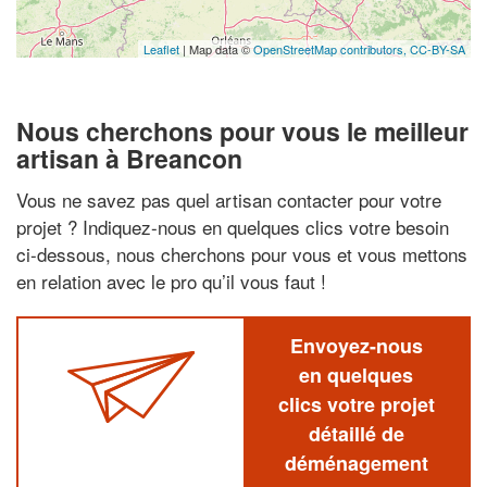
Leaflet
| Map data ©
OpenStreetMap contributors,
CC-BY-SA
Nous cherchons pour vous le meilleur
artisan à Breancon
Vous ne savez pas quel artisan contacter pour votre
projet ? Indiquez-nous en quelques clics votre besoin
ci-dessous, nous cherchons pour vous et vous mettons
en relation avec le pro qu’il vous faut !
Envoyez-nous
en quelques
clics votre projet
détaillé de
déménagement