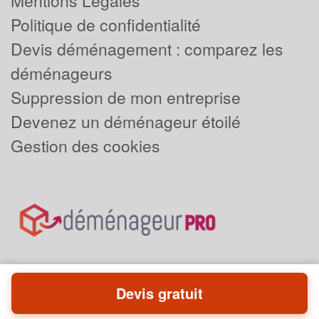
Mentions Légales
Politique de confidentialité
Devis déménagement : comparez les
déménageurs
Suppression de mon entreprise
Devenez un déménageur étoilé
Gestion des cookies
Devis gratuit
Powered by
Plus que pro