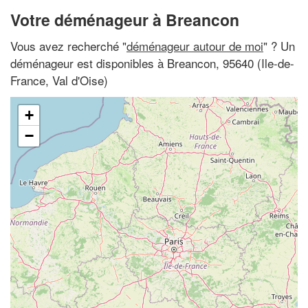
Votre déménageur à Breancon
Vous avez recherché "
déménageur autour de moi
" ? Un
déménageur est disponibles à Breancon, 95640 (Ile-de-
France, Val d'Oise)
+
−