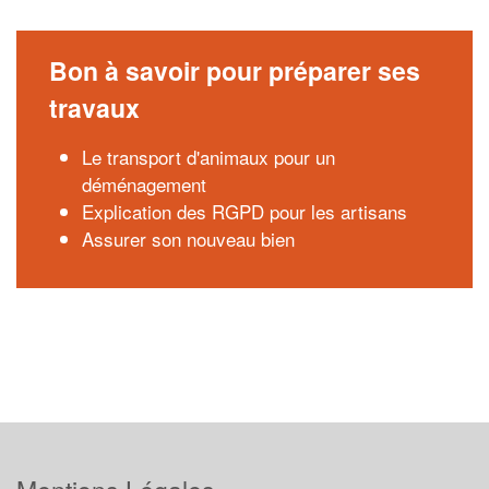
Bon à savoir pour préparer ses
travaux
Le transport d'animaux pour un
déménagement
Explication des RGPD pour les artisans
Assurer son nouveau bien