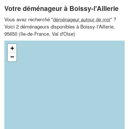
Votre déménageur à Boissy-l'Aillerie
Vous avez recherché "
déménageur autour de moi
" ?
Voici 2 déménageurs disponibles à Boissy-l'Aillerie,
95650 (Ile-de-France, Val d'Oise)
+
−