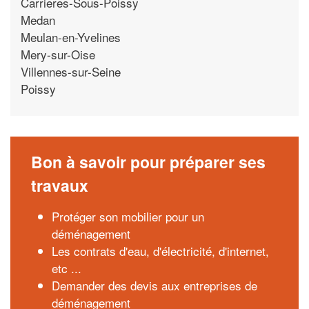
Carrieres-Sous-Poissy
Medan
Meulan-en-Yvelines
Mery-sur-Oise
Villennes-sur-Seine
Poissy
Bon à savoir pour préparer ses
travaux
Protéger son mobilier pour un
déménagement
Les contrats d'eau, d'électricité, d'internet,
etc ...
Demander des devis aux entreprises de
déménagement