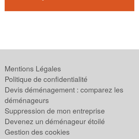
Mentions Légales
Politique de confidentialité
Devis déménagement : comparez les
déménageurs
Suppression de mon entreprise
Devenez un déménageur étoilé
Gestion des cookies