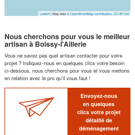
Leaflet
| Map data ©
OpenStreetMap contributors,
CC-BY-SA
Nous cherchons pour vous le meilleur
artisan à Boissy-l'Aillerie
Vous ne savez pas quel artisan contacter pour votre
projet ? Indiquez-nous en quelques clics votre besoin
ci-dessous, nous cherchons pour vous et vous mettons
en relation avec le pro qu’il vous faut !
Envoyez-nous
en quelques
clics votre projet
détaillé de
déménagement