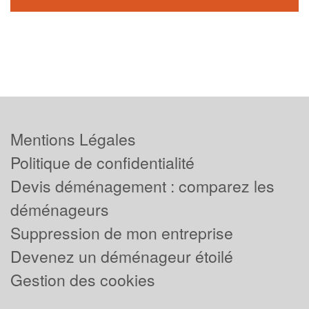
Mentions Légales
Politique de confidentialité
Devis déménagement : comparez les
déménageurs
Suppression de mon entreprise
Devenez un déménageur étoilé
Gestion des cookies