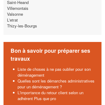
Saint-Heand
Villemontais
Valsonne
L'etrat
Thizy-les-Bourgs
Bon à savoir pour préparer ses
travaux
Liste de choses à ne pas oublier pour son
déménagement
Quelles sont les démarches administratives
pour un déménagement ?
L'importance du retour client selon un
adhérent Plus que pro