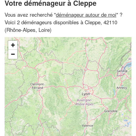
Votre déménageur à Cleppe
Vous avez recherché "
déménageur autour de moi
" ?
Voici 2 déménageurs disponibles à Cleppe, 42110
(Rhône-Alpes, Loire)
+
−