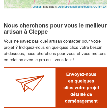
Leaflet
| Map data ©
OpenStreetMap contributors,
CC-BY-SA
Nous cherchons pour vous le meilleur
artisan à Cleppe
Vous ne savez pas quel artisan contacter pour votre
projet ? Indiquez-nous en quelques clics votre besoin
ci-dessous, nous cherchons pour vous et vous mettons
en relation avec le pro qu’il vous faut !
Envoyez-nous
en quelques
clics votre projet
détaillé de
déménagement