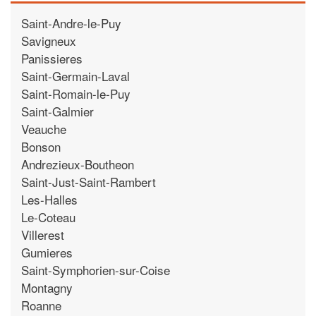
Saint-Andre-le-Puy
Savigneux
Panissieres
Saint-Germain-Laval
Saint-Romain-le-Puy
Saint-Galmier
Veauche
Bonson
Andrezieux-Boutheon
Saint-Just-Saint-Rambert
Les-Halles
Le-Coteau
Villerest
Gumieres
Saint-Symphorien-sur-Coise
Montagny
Roanne