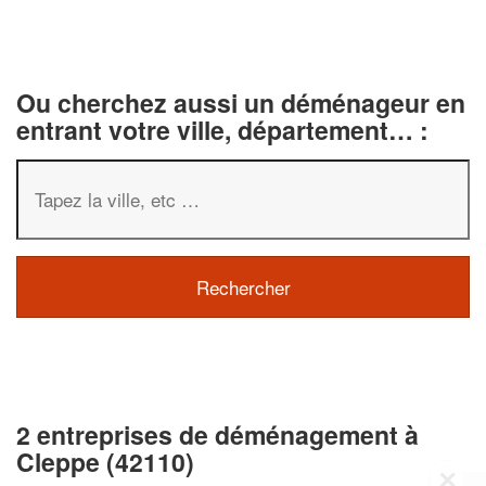
Ou cherchez aussi un déménageur en
entrant votre ville, département… :
2 entreprises de déménagement à
Cleppe (42110)
✕