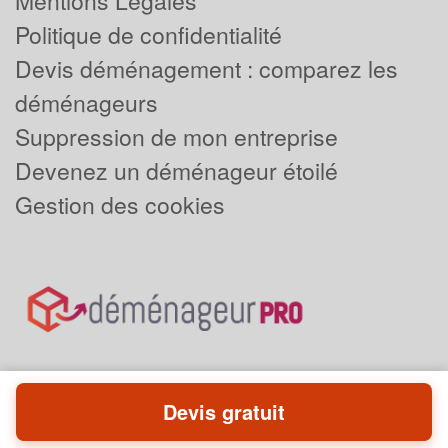
Mentions Légales
Politique de confidentialité
Devis déménagement : comparez les
déménageurs
Suppression de mon entreprise
Devenez un déménageur étoilé
Gestion des cookies
Devis gratuit
Powered by
Plus que pro