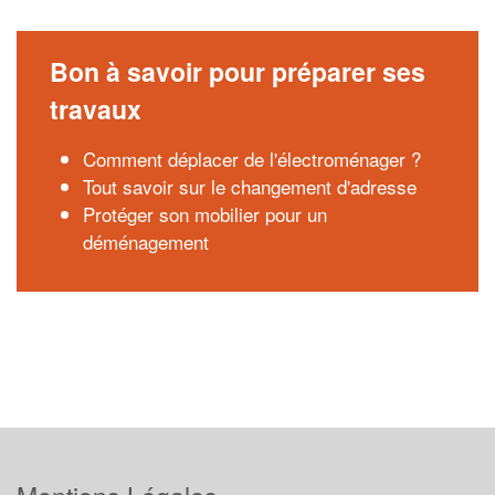
Bon à savoir pour préparer ses
travaux
Comment déplacer de l'électroménager ?
Tout savoir sur le changement d'adresse
Protéger son mobilier pour un
déménagement