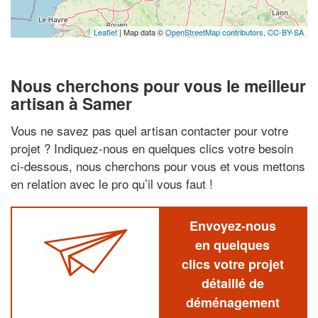
Leaflet
| Map data ©
OpenStreetMap contributors,
CC-BY-SA
Nous cherchons pour vous le meilleur
artisan à Samer
Vous ne savez pas quel artisan contacter pour votre
projet ? Indiquez-nous en quelques clics votre besoin
ci-dessous, nous cherchons pour vous et vous mettons
en relation avec le pro qu’il vous faut !
Envoyez-nous
en quelques
clics votre projet
détaillé de
déménagement