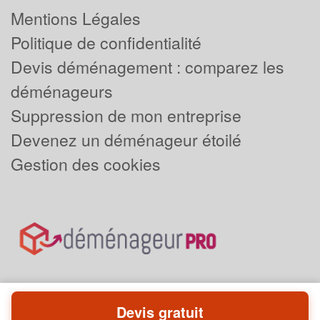
Mentions Légales
Politique de confidentialité
Devis déménagement : comparez les
déménageurs
Suppression de mon entreprise
Devenez un déménageur étoilé
Gestion des cookies
Devis gratuit