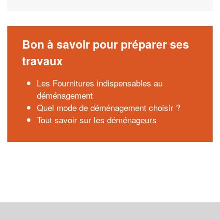
Bon à savoir pour préparer ses
travaux
Les Fournitures indispensables au
déménagement
Quel mode de déménagement choisir ?
Tout savoir sur les déménageurs