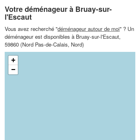
Votre déménageur à Bruay-sur-
l'Escaut
Vous avez recherché "
déménageur autour de moi
" ? Un
déménageur est disponibles à Bruay-sur-l'Escaut,
59860 (Nord Pas-de-Calais, Nord)
+
−