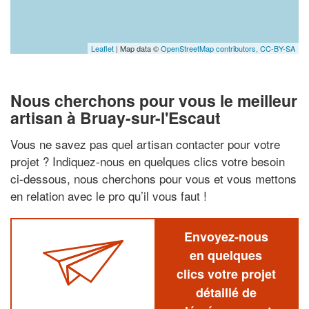
Leaflet
| Map data ©
OpenStreetMap contributors,
CC-BY-SA
Nous cherchons pour vous le meilleur
artisan à Bruay-sur-l'Escaut
Vous ne savez pas quel artisan contacter pour votre
projet ? Indiquez-nous en quelques clics votre besoin
ci-dessous, nous cherchons pour vous et vous mettons
en relation avec le pro qu’il vous faut !
Envoyez-nous
en quelques
clics votre projet
détaillé de