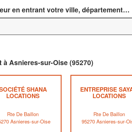
r en entrant votre ville, département… 
 à Asnieres-sur-Oise (95270)
SOCIÉTÉ SHANA
ENTREPRISE SAY
LOCATIONS
LOCATIONS
Rte De Baillon
Rte De Baillon
5270 Asnieres-sur-Oise
95270 Asnieres-sur-Oi