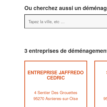
Ou cherchez aussi un déménageu
3 entreprises de déménagement
ENTREPRISE JAFFREDO
CEDRIC
4 Sentier Des Grouettes
95270 Asnieres-sur-Oise
9