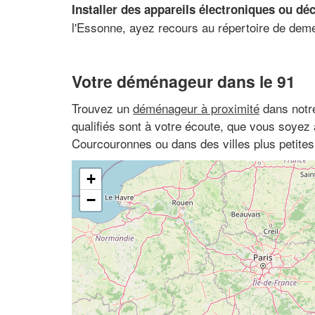
Installer des appareils électroniques ou dé
l'Essonne, ayez recours au répertoire de deme
Votre déménageur dans le 91
Trouvez un
déménageur à proximité
dans notre
qualifiés sont à votre écoute, que vous soyez
Courcouronnes ou dans des villes plus petit
+
−