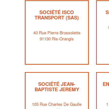
SOCIÉTÉ ISCO
S
TRANSPORT (SAS)
40 Rue Pierre Brossolette
91130 Ris-Orangis
SOCIÉTÉ JEAN-
EN
BAPTISTE JEREMY
105 Rue Charles De Gaulle
1