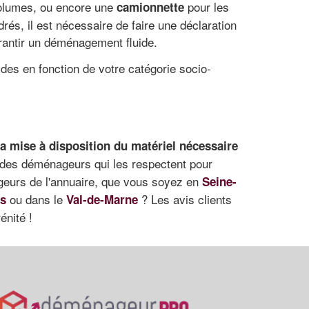
olumes, ou encore une
pour les
camionnette
és, il est nécessaire de faire une déclaration
arantir un déménagement fluide.
des en fonction de votre catégorie socio-
a mise à disposition du matériel nécessaire
s des déménageurs qui les respectent pour
geurs de l'annuaire, que vous soyez en
Seine-
ou dans le
? Les avis clients
es
Val-de-Marne
énité !