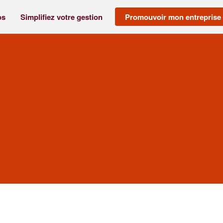
os
Simplifiez votre gestion
Promouvoir mon entreprise