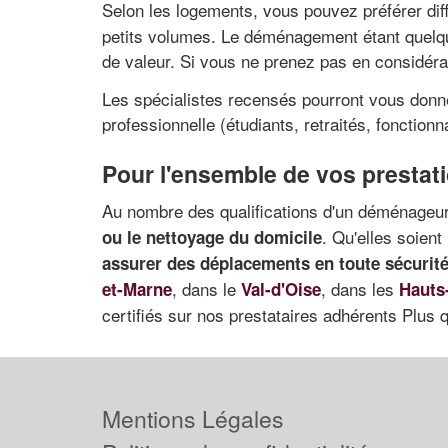
Selon les logements, vous pouvez préférer dif
petits volumes. Le déménagement étant quelque
de valeur. Si vous ne prenez pas en considéra
Les spécialistes recensés pourront vous donne
professionnelle (étudiants, retraités, fonctionna
Pour l'ensemble de vos presta
Au nombre des qualifications d'un déménageur,
. Qu'elles soien
ou le nettoyage du domicile
assurer des déplacements en toute sécurit
, dans le
, dans les
et-Marne
Val-d'Oise
Hauts
certifiés sur nos prestataires adhérents Plus 
Mentions Légales