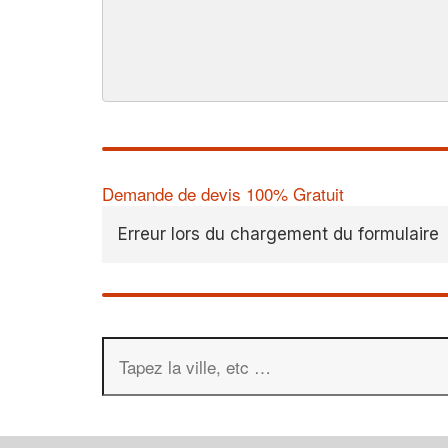
Demande de devis 100% Gratuit
Erreur lors du chargement du formulaire