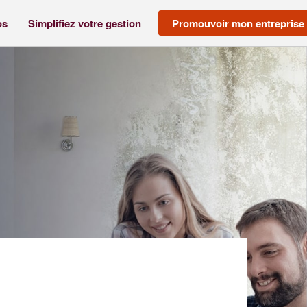
os
Simplifiez votre gestion
Promouvoir mon entreprise