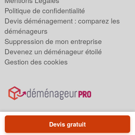
Mentions Légales
Politique de confidentialité
Devis déménagement : comparez les
déménageurs
Suppression de mon entreprise
Devenez un déménageur étoilé
Gestion des cookies
Devis gratuit
Powered by
Plus que pro