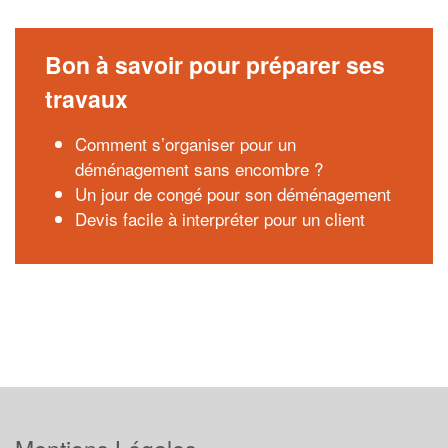
Bon à savoir pour préparer ses
travaux
Comment s’organiser pour un
déménagement sans encombre ?
Un jour de congé pour son déménagement
Devis facile à interpréter pour un client