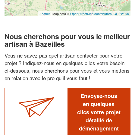
Leaflet
| Map data ©
OpenStreetMap contributors,
CC-BY-SA
Nous cherchons pour vous le meilleur
artisan à Bazeilles
Vous ne savez pas quel artisan contacter pour votre
projet ? Indiquez-nous en quelques clics votre besoin
ci-dessous, nous cherchons pour vous et vous mettons
en relation avec le pro qu’il vous faut !
Envoyez-nous
en quelques
clics votre projet
détaillé de
déménagement