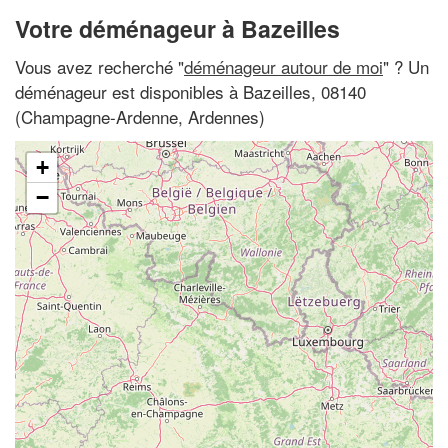
Votre déménageur à Bazeilles
Vous avez recherché "
déménageur autour de moi
" ? Un
déménageur est disponibles à Bazeilles, 08140
(Champagne-Ardenne, Ardennes)
+
−