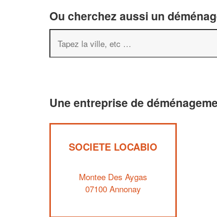
Ou cherchez aussi un déménageu
Une entreprise de déménageme
SOCIETE LOCABIO
Montee Des Aygas
07100 Annonay