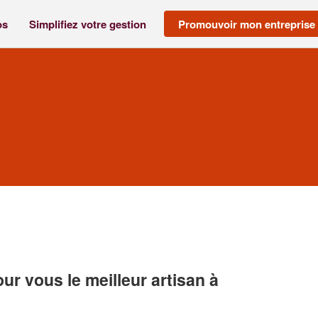
os
Simplifiez votre gestion
Promouvoir mon entreprise
r vous le meilleur artisan à