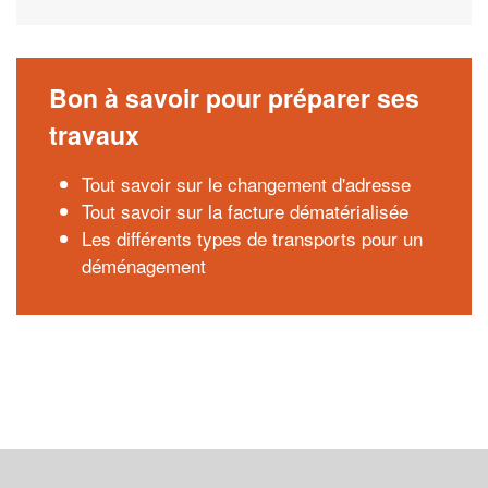
Bon à savoir pour préparer ses
travaux
Tout savoir sur le changement d'adresse
Tout savoir sur la facture dématérialisée
Les différents types de transports pour un
déménagement