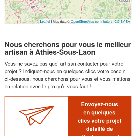
Leaflet
| Map data ©
OpenStreetMap contributors,
CC-BY-SA
Nous cherchons pour vous le meilleur
artisan à Athies-Sous-Laon
Vous ne savez pas quel artisan contacter pour votre
projet ? Indiquez-nous en quelques clics votre besoin
ci-dessous, nous cherchons pour vous et vous mettons
en relation avec le pro qu’il vous faut !
Envoyez-nous
en quelques
clics votre projet
détaillé de