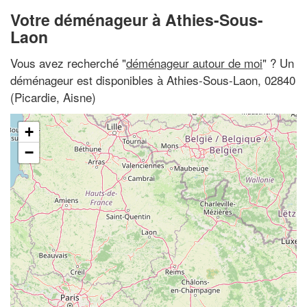
Votre déménageur à Athies-Sous-
Laon
Vous avez recherché "
déménageur autour de moi
" ? Un
déménageur est disponibles à Athies-Sous-Laon, 02840
(Picardie, Aisne)
+
−