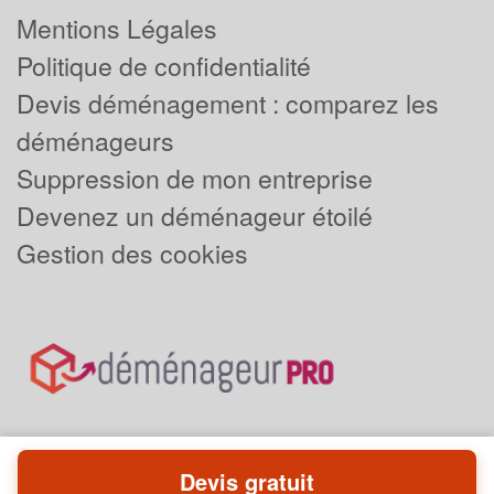
Mentions Légales
Politique de confidentialité
Devis déménagement : comparez les
déménageurs
Suppression de mon entreprise
Devenez un déménageur étoilé
Gestion des cookies
Devis gratuit