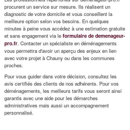
procurent un service sur mesure. Ils réalisent un
diagnostic de votre domicile et vous conseillent la
meilleure option selon vos besoins. En quelques
minutes à peine vous accédez à une estimation gratuite
et sans engagement via le
formulaire de demenageur-
. Contacter un spécialiste en déménagements
pro.fr
vous permettra d'avoir un aperçu des enjeux en lien
avec votre projet à Chauny ou dans les communes
proches.
Pour vous guider dans votre décision, consultez les
avis certifiés des clients de nos adhérents. Pour vos
déménagements, les meilleurs tarifs vous seront ainsi
garantis avec une aide pour les démarches
administratives mais aussi un accompagnement
personnalisé.