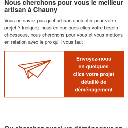
Nous cherchons pour vous le meilleur
artisan à Chauny
Vous ne savez pas quel artisan contacter pour votre
projet ? Indiquez-nous en quelques clics votre besoin
ci-dessous, nous cherchons pour vous et vous mettons
en relation avec le pro qu’il vous faut !
Envoyez-nous
en quelques
clics votre projet
détaillé de
déménagement