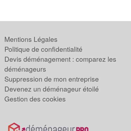
Mentions Légales
Politique de confidentialité
Devis déménagement : comparez les
déménageurs
Suppression de mon entreprise
Devenez un déménageur étoilé
Gestion des cookies