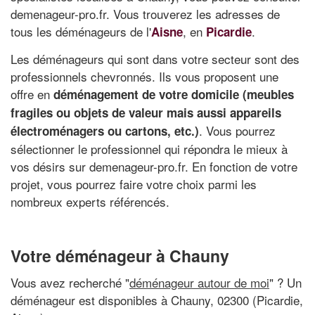
demenageur-pro.fr. Vous trouverez les adresses de
tous les déménageurs de l'
, en
.
Aisne
Picardie
Les déménageurs qui sont dans votre secteur sont des
professionnels chevronnés. Ils vous proposent une
offre en
déménagement de votre domicile (meubles
fragiles ou objets de valeur mais aussi appareils
. Vous pourrez
électroménagers ou cartons, etc.)
sélectionner le professionnel qui répondra le mieux à
vos désirs sur demenageur-pro.fr. En fonction de votre
projet, vous pourrez faire votre choix parmi les
nombreux experts référencés.
Votre déménageur à Chauny
Vous avez recherché "
déménageur autour de moi
" ? Un
déménageur est disponibles à Chauny, 02300 (Picardie,