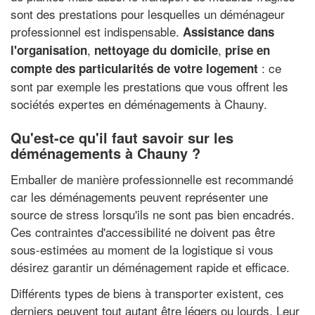
sont des prestations pour lesquelles un déménageur
professionnel est indispensable.
Assistance dans
,
,
l'organisation
nettoyage du domicile
prise en
: ce
compte des particularités de votre logement
sont par exemple les prestations que vous offrent les
sociétés expertes en déménagements à Chauny.
Qu'est-ce qu'il faut savoir sur les
déménagements à Chauny ?
Emballer de manière professionnelle est recommandé
car les déménagements peuvent représenter une
source de stress lorsqu'ils ne sont pas bien encadrés.
Ces contraintes d'accessibilité ne doivent pas être
sous-estimées au moment de la logistique si vous
désirez garantir un déménagement rapide et efficace.
Différents types de biens à transporter existent, ces
derniers peuvent tout autant être légers ou lourds. Leur