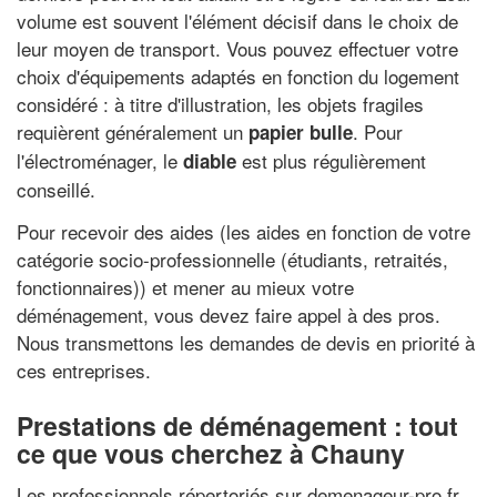
volume est souvent l'élément décisif dans le choix de
leur moyen de transport. Vous pouvez effectuer votre
choix d'équipements adaptés en fonction du logement
considéré : à titre d'illustration, les objets fragiles
requièrent généralement un
. Pour
papier bulle
l'électroménager, le
est plus régulièrement
diable
conseillé.
Pour recevoir des aides (les aides en fonction de votre
catégorie socio-professionnelle (étudiants, retraités,
fonctionnaires)) et mener au mieux votre
déménagement, vous devez faire appel à des pros.
Nous transmettons les demandes de devis en priorité à
ces entreprises.
Prestations de déménagement : tout
ce que vous cherchez à Chauny
Les professionnels répertoriés sur demenageur-pro.fr