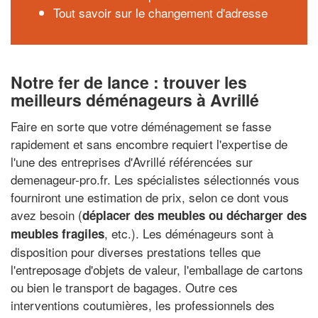
Tout savoir sur le changement d'adresse
Notre fer de lance : trouver les
meilleurs déménageurs à Avrillé
Faire en sorte que votre déménagement se fasse
rapidement et sans encombre requiert l'expertise de
l'une des entreprises d'Avrillé référencées sur
demenageur-pro.fr. Les spécialistes sélectionnés vous
fourniront une estimation de prix, selon ce dont vous
avez besoin (
déplacer des meubles ou décharger des
, etc.). Les déménageurs sont à
meubles fragiles
disposition pour diverses prestations telles que
l'entreposage d'objets de valeur, l'emballage de cartons
ou bien le transport de bagages. Outre ces
interventions coutumières, les professionnels des