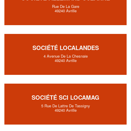
Rue De La Gare
49240 Avrille
SOCIÉTÉ LOCALANDES
4 Avenue De La Chesnaie
49240 Avrille
SOCIÉTÉ SCI LOCAMAG
5 Rue De Lattre De Tassigny
49240 Avrille