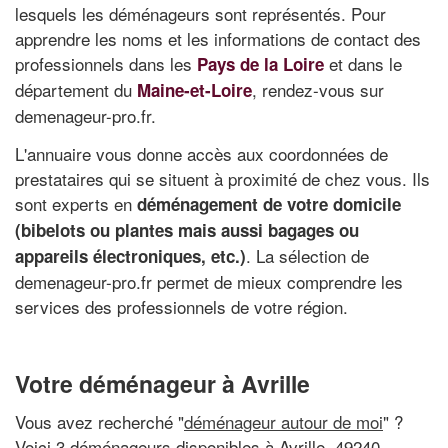
lesquels les déménageurs sont représentés. Pour
apprendre les noms et les informations de contact des
professionnels dans les
et dans le
Pays de la Loire
département du
, rendez-vous sur
Maine-et-Loire
demenageur-pro.fr.
L'annuaire vous donne accès aux coordonnées de
prestataires qui se situent à proximité de chez vous. Ils
sont experts en
déménagement de votre domicile
(bibelots ou plantes mais aussi bagages ou
. La sélection de
appareils électroniques, etc.)
demenageur-pro.fr permet de mieux comprendre les
services des professionnels de votre région.
Votre déménageur à Avrille
Vous avez recherché "
déménageur autour de moi
" ?
Voici 3 déménageurs disponibles à Avrille, 49240