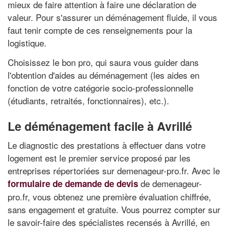
mieux de faire attention à faire une déclaration de
valeur. Pour s'assurer un déménagement fluide, il vous
faut tenir compte de ces renseignements pour la
logistique.
Choisissez le bon pro, qui saura vous guider dans
l'obtention d'aides au déménagement (les aides en
fonction de votre catégorie socio-professionnelle
(étudiants, retraités, fonctionnaires), etc.).
Le déménagement facile à Avrillé
Le diagnostic des prestations à effectuer dans votre
logement est le premier service proposé par les
entreprises répertoriées sur demenageur-pro.fr. Avec le
de demenageur-
formulaire de demande de devis
pro.fr, vous obtenez une première évaluation chiffrée,
sans engagement et gratuite. Vous pourrez compter sur
le savoir-faire des spécialistes recensés à Avrillé, en