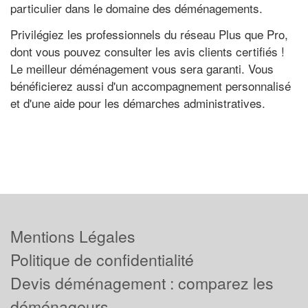
particulier dans le domaine des déménagements.
Privilégiez les professionnels du réseau Plus que Pro,
dont vous pouvez consulter les avis clients certifiés !
Le meilleur déménagement vous sera garanti. Vous
bénéficierez aussi d'un accompagnement personnalisé
et d'une aide pour les démarches administratives.
Mentions Légales
Politique de confidentialité
Devis déménagement : comparez les
déménageurs