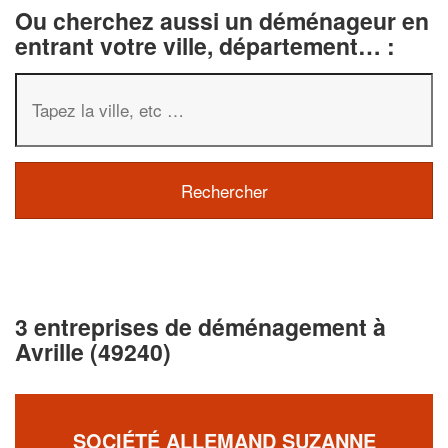
Ou cherchez aussi un déménageur en
entrant votre ville, département… :
3 entreprises de déménagement à
Avrille (49240)
SOCIÉTÉ ALLEMAND SUZANNE