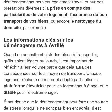
déménagements peuvent également travailler sur des
prestations diverses : la
prise en compte des
, l'
particularités de votre logement
assurance du bon
, ou encore le
transport de vos biens
nettoyage du
, par exemple.
domicile
Les informations clés sur les
déménagements à Avrillé
Quand on souhaite choisir des biens à transporter,
qu'ils soient légers ou lourds, il est important de
réfléchir à leur volume parce que cela aura des
conséquences sur leur moyen de transport. Chaque
logement réclame un matériel adapté particulier : la
pour les logements à étage, et le
plateforme élévatrice
pour l'électroménager.
diable
Étant donné que le déménagement peut être une source
de stress lorsqu'ils ne sont pas bien encadrés, il est