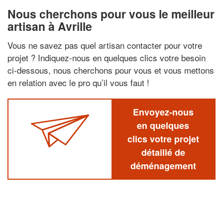
Nous cherchons pour vous le meilleur
artisan à Avrille
Vous ne savez pas quel artisan contacter pour votre
projet ? Indiquez-nous en quelques clics votre besoin
ci-dessous, nous cherchons pour vous et vous mettons
en relation avec le pro qu’il vous faut !
Envoyez-nous
en quelques
clics votre projet
détaillé de
déménagement