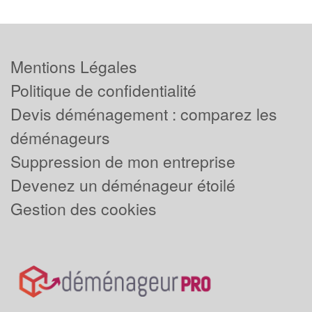
Mentions Légales
Politique de confidentialité
Devis déménagement : comparez les
déménageurs
Suppression de mon entreprise
Devenez un déménageur étoilé
Gestion des cookies