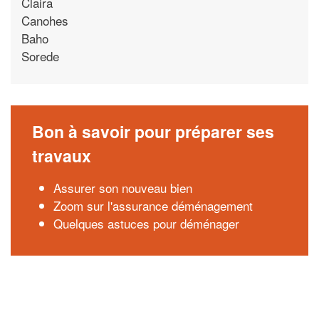
Claira
Canohes
Baho
Sorede
Bon à savoir pour préparer ses
travaux
Assurer son nouveau bien
Zoom sur l'assurance déménagement
Quelques astuces pour déménager