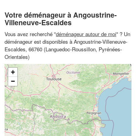
Votre déménageur à Angoustrine-
Villeneuve-Escaldes
Vous avez recherché "
déménageur autour de moi
" ? Un
déménageur est disponibles à Angoustrine-Villeneuve-
Escaldes, 66760 (Languedoc-Roussillon, Pyrénées-
Orientales)
+
−