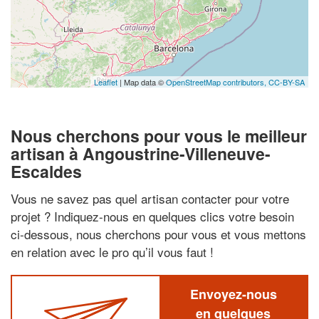
Leaflet
| Map data ©
OpenStreetMap contributors,
CC-BY-SA
Nous cherchons pour vous le meilleur
artisan à Angoustrine-Villeneuve-
Escaldes
Vous ne savez pas quel artisan contacter pour votre
projet ? Indiquez-nous en quelques clics votre besoin
ci-dessous, nous cherchons pour vous et vous mettons
en relation avec le pro qu’il vous faut !
Envoyez-nous
en quelques