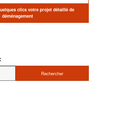
elques clics votre projet détaillé de
déménagement
: