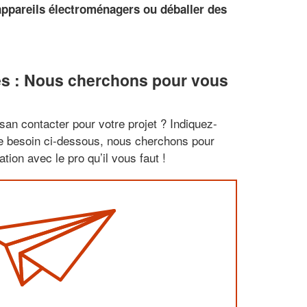
appareils électroménagers ou déballer des
es : Nous cherchons pour vous
san contacter pour votre projet ? Indiquez-
re besoin ci-dessous, nous cherchons pour
tion avec le pro qu’il vous faut !