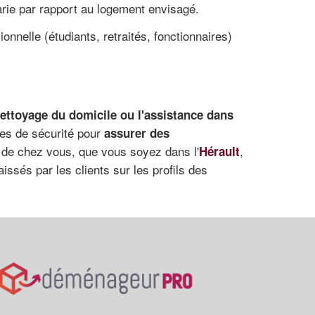
arie par rapport au logement envisagé.
nnelle (étudiants, retraités, fonctionnaires)
nettoyage du domicile ou l'assistance dans
mes de sécurité pour
assurer des
de chez vous, que vous soyez dans l'
,
Hérault
laissés par les clients sur les profils des