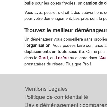
pour les objets fragiles, un
bulle
camion de 
Vous avez peut-être droit à des subventions co
pour votre déménagement. Les pros sont là pou
Trouvez le meilleur déménageur
Un déménageur vous conseillera sans problè
. Vous pouvez faire confiance 
l'organisation
. On ne peut
déplacements en toute sécurité
dans le
, en
ou encore dans l'
Gard
Lozère
Au
prestataires du réseau Plus que Pro !
Mentions Légales
Politique de confidentialité
Devis déménagement : comparez