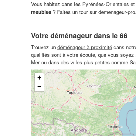
Vous habitez dans les Pyrénées-Orientales et
? Faites un tour sur demenageur-pro.
meubles
Votre déménageur dans le 66
Trouvez un
déménageur à proximité
dans notre
qualifiés sont à votre écoute, que vous soyez 
Mer ou dans des villes plus petites comme Sa
+
−