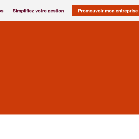
os
Simplifiez votre gestion
Promouvoir mon entreprise