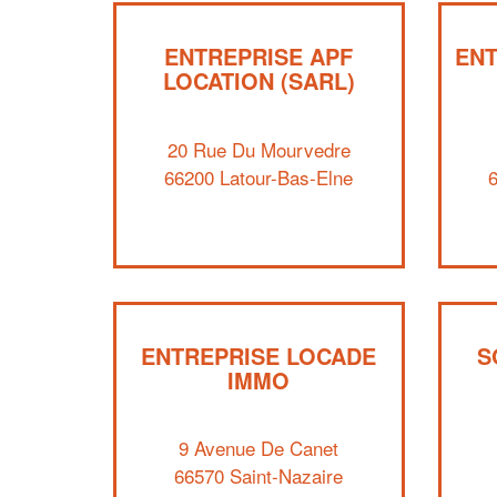
ENTREPRISE APF
ENT
LOCATION (SARL)
20 Rue Du Mourvedre
66200 Latour-Bas-Elne
ENTREPRISE LOCADE
S
IMMO
9 Avenue De Canet
66570 Saint-Nazaire