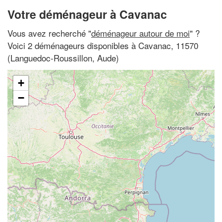
Votre déménageur à Cavanac
Vous avez recherché "
déménageur autour de moi
" ?
Voici 2 déménageurs disponibles à Cavanac, 11570
(Languedoc-Roussillon, Aude)
+
−