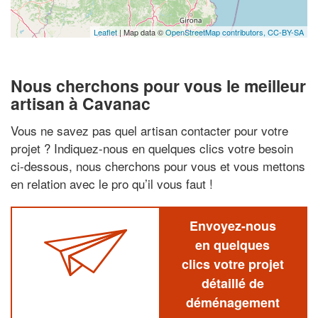
Leaflet
| Map data ©
OpenStreetMap contributors,
CC-BY-SA
Nous cherchons pour vous le meilleur
artisan à Cavanac
Vous ne savez pas quel artisan contacter pour votre
projet ? Indiquez-nous en quelques clics votre besoin
ci-dessous, nous cherchons pour vous et vous mettons
en relation avec le pro qu’il vous faut !
Envoyez-nous
en quelques
clics votre projet
détaillé de
déménagement