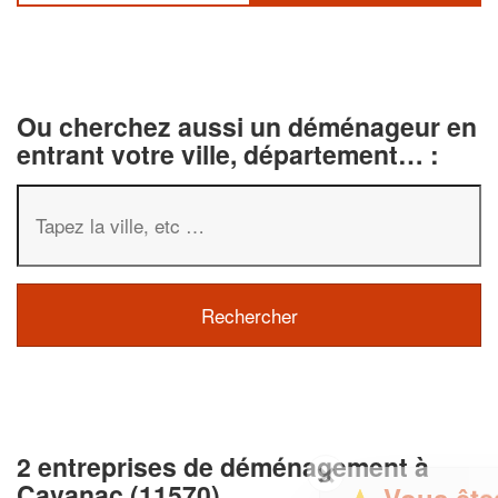
Ou cherchez aussi un déménageur en
entrant votre ville, département… :
2 entreprises de déménagement à
✕
Cavanac (11570)
Vous êtes un