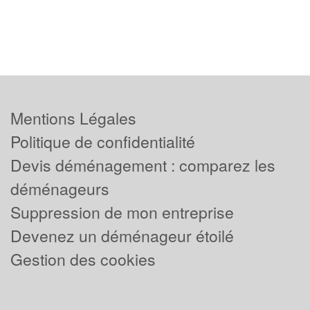
Mentions Légales
Politique de confidentialité
Devis déménagement : comparez les
déménageurs
Suppression de mon entreprise
Devenez un déménageur étoilé
Gestion des cookies