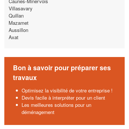
Caunes-Minervois
Villasavary
Quillan
Mazamet
Aussillon
Axat
Bon à savoir pour préparer ses
travaux
Optimisez la visibilité de votre entreprise !
Devis facile à interpréter pour un client
Les meilleures solutions pour un
déménagement