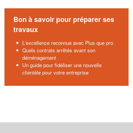
Bon à savoir pour préparer ses
travaux
L'excellence reconnue avec Plus que pro
Quels contrats arrêtés avant son
déménagement
Un guide pour fidéliser une nouvelle
clientèle pour votre entreprise