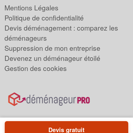
Mentions Légales
Politique de confidentialité
Devis déménagement : comparez les
déménageurs
Suppression de mon entreprise
Devenez un déménageur étoilé
Gestion des cookies
Devis gratuit