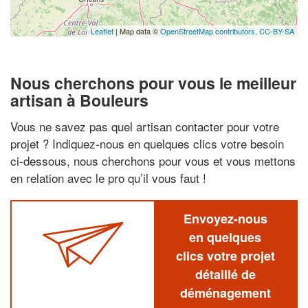
Leaflet
| Map data ©
OpenStreetMap contributors,
CC-BY-SA
Nous cherchons pour vous le meilleur
artisan à Bouleurs
Vous ne savez pas quel artisan contacter pour votre
projet ? Indiquez-nous en quelques clics votre besoin
ci-dessous, nous cherchons pour vous et vous mettons
en relation avec le pro qu’il vous faut !
Envoyez-nous
en quelques
clics votre projet
détaillé de
déménagement