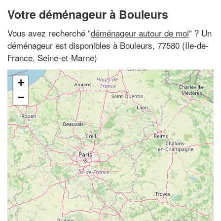
Votre déménageur à Bouleurs
Vous avez recherché "
déménageur autour de moi
" ? Un
déménageur est disponibles à Bouleurs, 77580 (Ile-de-
France, Seine-et-Marne)
+
−