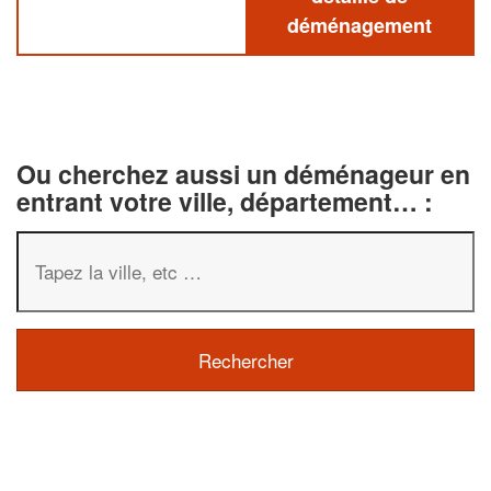
déménagement
Ou cherchez aussi un déménageur en
entrant votre ville, département… :