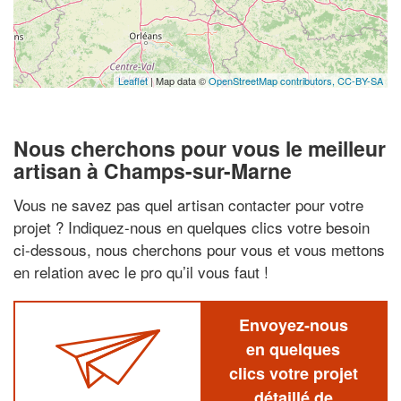
Leaflet
| Map data ©
OpenStreetMap contributors,
CC-BY-SA
Nous cherchons pour vous le meilleur
artisan à Champs-sur-Marne
Vous ne savez pas quel artisan contacter pour votre
projet ? Indiquez-nous en quelques clics votre besoin
ci-dessous, nous cherchons pour vous et vous mettons
en relation avec le pro qu’il vous faut !
Envoyez-nous
en quelques
clics votre projet
détaillé de