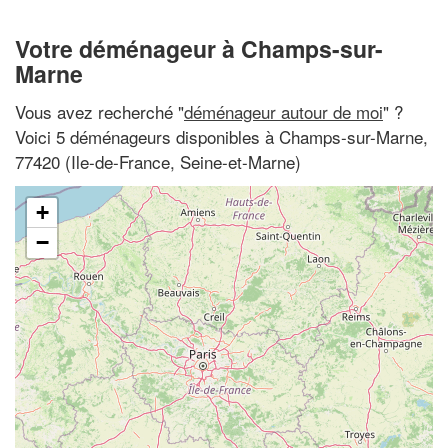
Votre déménageur à Champs-sur-
Marne
Vous avez recherché "
déménageur autour de moi
" ?
Voici 5 déménageurs disponibles à Champs-sur-Marne,
77420 (Ile-de-France, Seine-et-Marne)
+
−