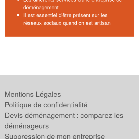
déménagement
Il est essentiel d'être présent sur les
réseaux sociaux quand on est artisan
Mentions Légales
Politique de confidentialité
Devis déménagement : comparez les
déménageurs
Suppression de mon entreprise