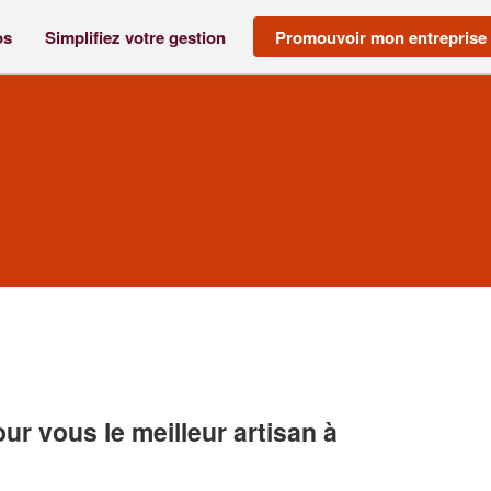
os
Simplifiez votre gestion
Promouvoir mon entreprise
r vous le meilleur artisan à