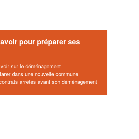
avoir pour préparer ses
x
avoir sur le déménagement
larer dans une nouvelle commune
contrats arrêtés avant son déménagement