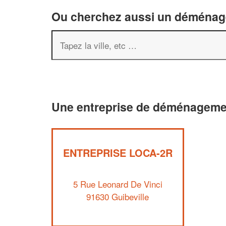
Ou cherchez aussi un déménageu
Une entreprise de déménagemen
ENTREPRISE LOCA-2R
5 Rue Leonard De Vinci
91630 Guibeville