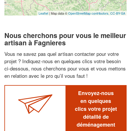
Leaflet
| Map data ©
OpenStreetMap contributors,
CC-BY-SA
Nous cherchons pour vous le meilleur
artisan à Fagnieres
Vous ne savez pas quel artisan contacter pour votre
projet ? Indiquez-nous en quelques clics votre besoin
ci-dessous, nous cherchons pour vous et vous mettons
en relation avec le pro qu’il vous faut !
Envoyez-nous
en quelques
clics votre projet
détaillé de
déménagement