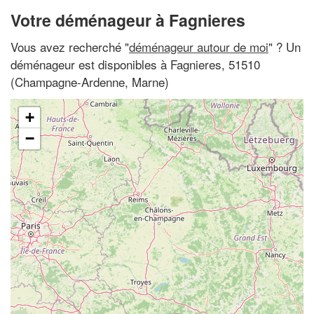
Votre déménageur à Fagnieres
Vous avez recherché "
déménageur autour de moi
" ? Un
déménageur est disponibles à Fagnieres, 51510
(Champagne-Ardenne, Marne)
+
−