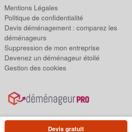
Mentions Légales
Politique de confidentialité
Devis déménagement : comparez les
déménageurs
Suppression de mon entreprise
Devenez un déménageur étoilé
Gestion des cookies
Devis gratuit