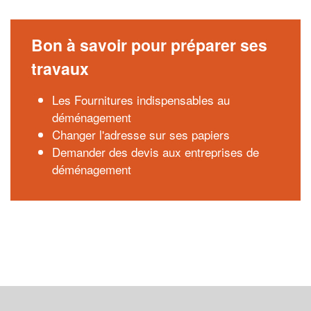
Bon à savoir pour préparer ses
travaux
Les Fournitures indispensables au
déménagement
Changer l'adresse sur ses papiers
Demander des devis aux entreprises de
déménagement