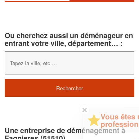
Ou cherchez aussi un déménageur en
entrant votre ville, département… :
✕
Vous êtes un
professionnel ?
Une entreprise de déménagement à
Fagnieres (51510)