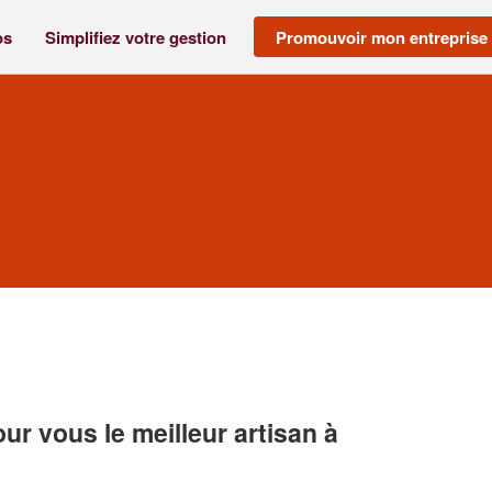
os
Simplifiez votre gestion
Promouvoir mon entreprise
r vous le meilleur artisan à