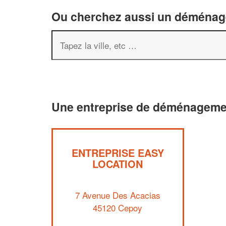
Ou cherchez aussi un déménageu
Une entreprise de déménageme
ENTREPRISE EASY
LOCATION
7 Avenue Des Acacias
45120 Cepoy