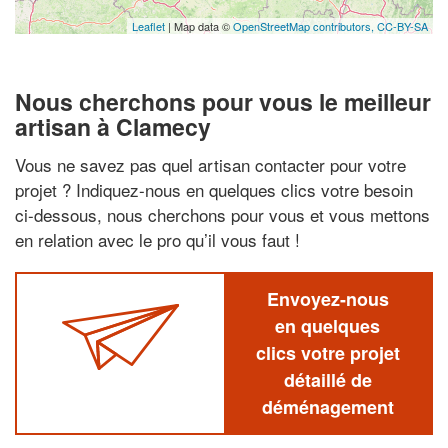
Leaflet
| Map data ©
OpenStreetMap contributors,
CC-BY-SA
Nous cherchons pour vous le meilleur
artisan à Clamecy
Vous ne savez pas quel artisan contacter pour votre
projet ? Indiquez-nous en quelques clics votre besoin
ci-dessous, nous cherchons pour vous et vous mettons
en relation avec le pro qu’il vous faut !
Envoyez-nous
en quelques
clics votre projet
détaillé de
déménagement