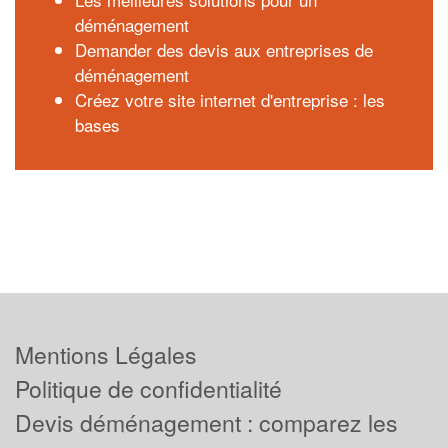
déménagement
Demander des devis aux entreprises de
déménagement
Créez votre site internet d'entreprise : les
bases
Mentions Légales
Politique de confidentialité
Devis déménagement : comparez les