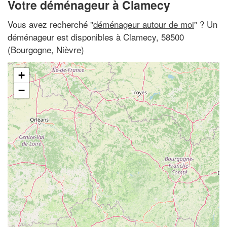
Votre déménageur à Clamecy
Vous avez recherché "
déménageur autour de moi
" ? Un
déménageur est disponibles à Clamecy, 58500
(Bourgogne, Nièvre)
+
−