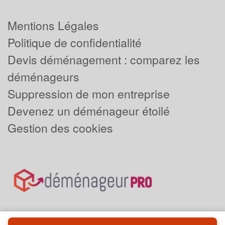
Mentions Légales
Politique de confidentialité
Devis déménagement : comparez les
déménageurs
Suppression de mon entreprise
Devenez un déménageur étoilé
Gestion des cookies