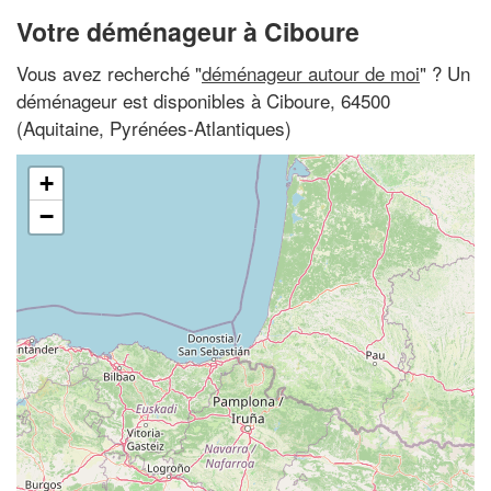
Votre déménageur à Ciboure
Vous avez recherché "
déménageur autour de moi
" ? Un
déménageur est disponibles à Ciboure, 64500
(Aquitaine, Pyrénées-Atlantiques)
+
−