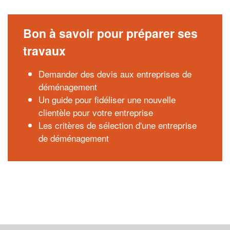
Bon à savoir pour préparer ses
travaux
Demander des devis aux entreprises de
déménagement
Un guide pour fidéliser une nouvelle
clientèle pour votre entreprise
Les critères de sélection d'une entreprise
de déménagement