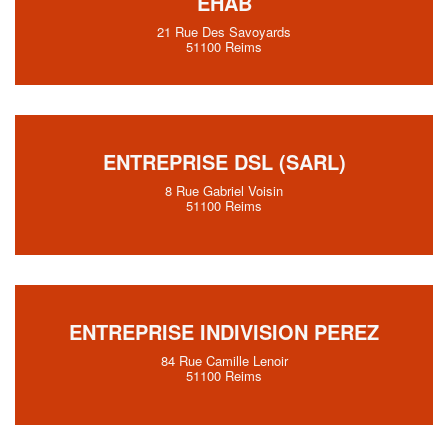
EHAB
21 Rue Des Savoyards
51100 Reims
ENTREPRISE DSL (SARL)
8 Rue Gabriel Voisin
51100 Reims
ENTREPRISE INDIVISION PEREZ
84 Rue Camille Lenoir
51100 Reims