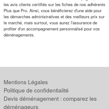
les avis clients certifiés sur les fiches de nos adhérents
Plus que Pro. Ainsi, vous bénéficierez d'une aide pour
les démarches administratives et des meilleurs prix sur
le marché, mais surtout, vous aurez l'assurance de
profiter d'un accompagnement personnalisé pour vos
déménagements.
Mentions Légales
Politique de confidentialité
Devis déménagement : comparez les
déménageurs