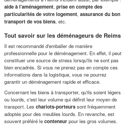
,
aide à l'aménagement
prise en compte des
,
particularités de votre logement
assurance du bon
, etc.
transport de vos biens
Tout savoir sur les déménageurs de Reims
Il est recommandé d'emballer de manière
professionnelle pour le déménagement. En effet, il peut
constituer une source de stress lorsqu'ils ne sont pas
bien encadrés. Si vous ne prenez pas en compte ces
informations dans la logistique, vous ne pourrez
garantir un déménagement rapide et efficace.
Concernant les biens à transporter, qu'ils soient légers
ou lourds, c'est leur volume qui définit leur moyen de
transport. Les
sont fréquemment
chariots-porteurs
adoptés pour des meubles lourds. En revanche, est
souvent préféré le
pour les gros volumes.
conteneur