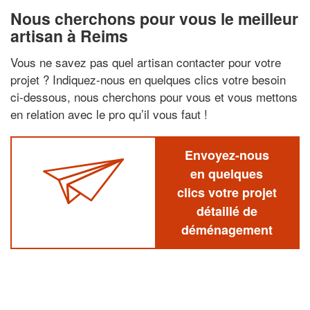
Nous cherchons pour vous le meilleur
artisan à Reims
Vous ne savez pas quel artisan contacter pour votre
projet ? Indiquez-nous en quelques clics votre besoin
ci-dessous, nous cherchons pour vous et vous mettons
en relation avec le pro qu’il vous faut !
Envoyez-nous
en quelques
clics votre projet
détaillé de
déménagement