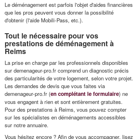
Le déménagement est parfois l'objet d'aides financières
que les pros peuvent vous donner la possibilité
d'obtenir (l'aide Mobili-Pass, etc.).
Tout le nécessaire pour vos
prestations de déménagement à
Reims
La prise en charge par les professionnels disponibles
sur demenageur-pro.fr comprend un diagnostic précis
des particularités de votre logement, selon votre projet.
Les demandes de devis que vous faites via
demenageur-pro.fr (
) ne
en complétant le formulaire
vous engagent à rien et sont entièrement gratuites.
Pour des prestations à Reims, vous pouvez compter
sur les spécialistes en déménagements accessibles
sur notre annuaire.
Vous hésitez encore ? Afin de vous accompagner, lisez