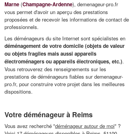
(
), demenageur-pro.fr
Marne
Champagne-Ardenne
vous permet d'avoir un aperçu des prestations
proposées et de recevoir les informations de contact de
professionnels.
Les déménageurs du site Internet sont spécialistes en
déménagement de votre domicile (objets de valeur
ou objets fragiles mais aussi appareils
.
électroménagers ou appareils électroniques, etc.)
Vous retrouverez des renseignements sur les
prestations de déménageurs fiables sur demenageur-
pro.fr, pour construire votre projet dans les meilleures
dispositions.
Votre déménageur à Reims
Vous avez recherché "
déménageur autour de moi
" ?
Voici 17 déménageurs disponibles à Reims, 51100