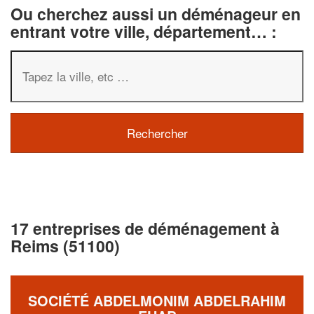
Ou cherchez aussi un déménageur en
entrant votre ville, département… :
17 entreprises de déménagement à
Reims (51100)
SOCIÉTÉ ABDELMONIM ABDELRAHIM