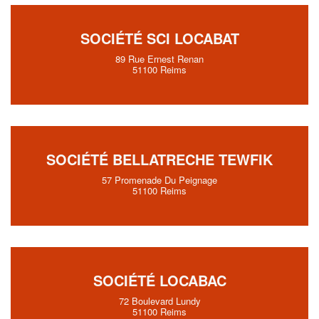
SOCIÉTÉ SCI LOCABAT
89 Rue Ernest Renan
51100 Reims
SOCIÉTÉ BELLATRECHE TEWFIK
57 Promenade Du Peignage
51100 Reims
SOCIÉTÉ LOCABAC
72 Boulevard Lundy
51100 Reims