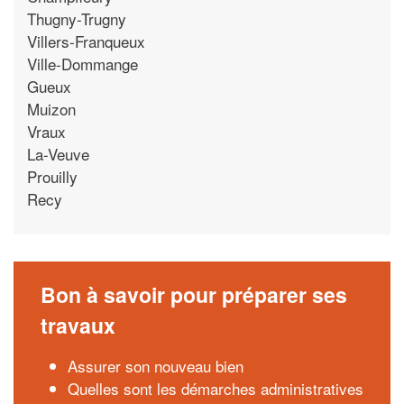
Thugny-Trugny
Villers-Franqueux
Ville-Dommange
Gueux
Muizon
Vraux
La-Veuve
Prouilly
Recy
Bon à savoir pour préparer ses
travaux
Assurer son nouveau bien
Quelles sont les démarches administratives