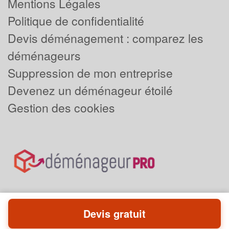
Mentions Légales
Politique de confidentialité
Devis déménagement : comparez les
déménageurs
Suppression de mon entreprise
Devenez un déménageur étoilé
Gestion des cookies
Devis gratuit
Powered by
Plus que pro