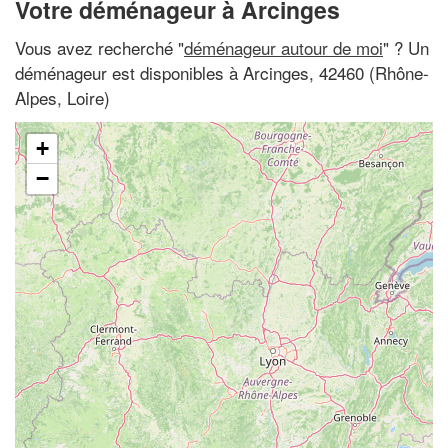
Votre déménageur à Arcinges
Vous avez recherché "
déménageur autour de moi
" ? Un
déménageur est disponibles à Arcinges, 42460 (Rhône-
Alpes, Loire)
+
−