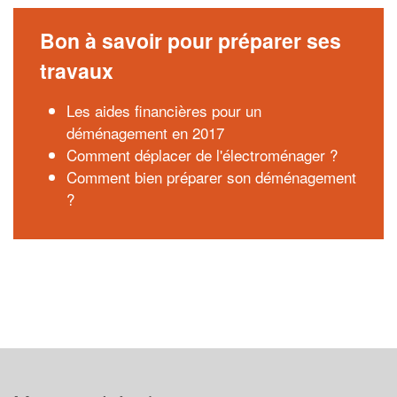
Bon à savoir pour préparer ses
travaux
Les aides financières pour un
déménagement en 2017
Comment déplacer de l'électroménager ?
Comment bien préparer son déménagement
?