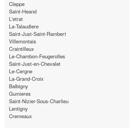
Cleppe
Saint-Heand
L'etrat
La-Talaudiere
Saint-Just-Saint-Rambert
Villemontais
Craintilleux
Le-Chambon-Feugerolles
Saint-Just-en-Chevalet
Le-Cergne
La-Grand-Croix
Balbigny
Gumieres
Saint-Nizier-Sous-Charlieu
Lentigny
Cremeaux