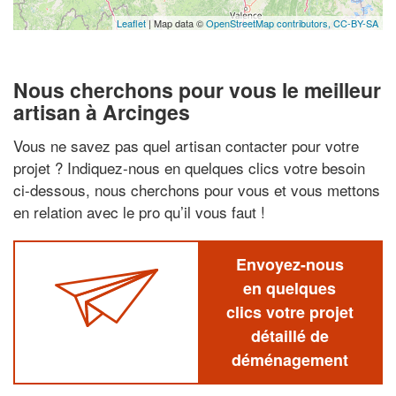
Leaflet
| Map data ©
OpenStreetMap contributors,
CC-BY-SA
Nous cherchons pour vous le meilleur
artisan à Arcinges
Vous ne savez pas quel artisan contacter pour votre
projet ? Indiquez-nous en quelques clics votre besoin
ci-dessous, nous cherchons pour vous et vous mettons
en relation avec le pro qu’il vous faut !
Envoyez-nous
en quelques
clics votre projet
détaillé de
déménagement