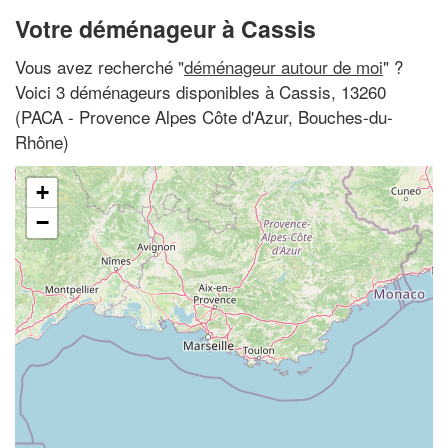
Votre déménageur à Cassis
Vous avez recherché "
déménageur autour de moi
" ?
Voici 3 déménageurs disponibles à Cassis, 13260
(PACA - Provence Alpes Côte d'Azur, Bouches-du-
Rhône)
+
−