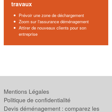
travaux
Prévoir une zone de déchargement
Zoom sur l'assurance déménagement
Attirer de nouveaux clients pour son
entreprise
Mentions Légales
Politique de confidentialité
Devis déménagement : comparez les