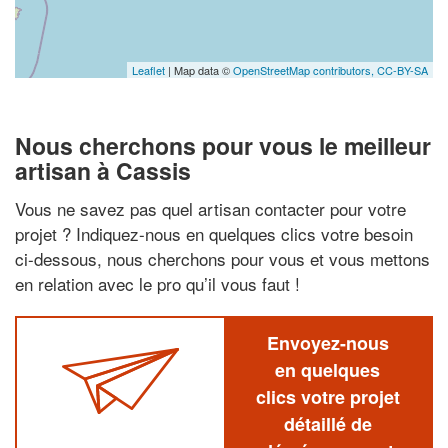
Leaflet
| Map data ©
OpenStreetMap contributors,
CC-BY-SA
Nous cherchons pour vous le meilleur
artisan à Cassis
Vous ne savez pas quel artisan contacter pour votre
projet ? Indiquez-nous en quelques clics votre besoin
ci-dessous, nous cherchons pour vous et vous mettons
en relation avec le pro qu’il vous faut !
Envoyez-nous
en quelques
clics votre projet
détaillé de