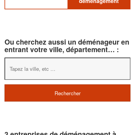
déménagement
Ou cherchez aussi un déménageur en
entrant votre ville, département… :
3 entreprises de déménagement à