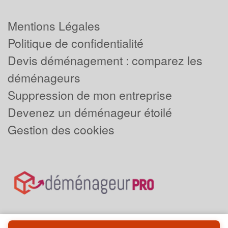
Mentions Légales
Politique de confidentialité
Devis déménagement : comparez les
déménageurs
Suppression de mon entreprise
Devenez un déménageur étoilé
Gestion des cookies