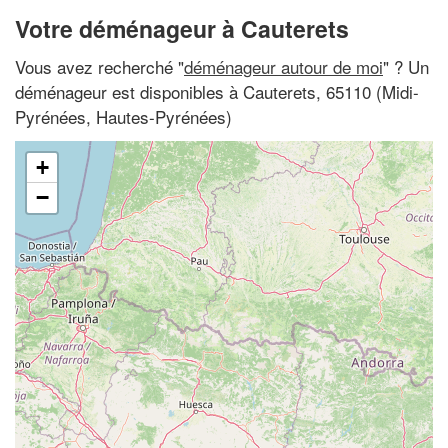
Votre déménageur à Cauterets
Vous avez recherché "
déménageur autour de moi
" ? Un
déménageur est disponibles à Cauterets, 65110 (Midi-
Pyrénées, Hautes-Pyrénées)
+
−