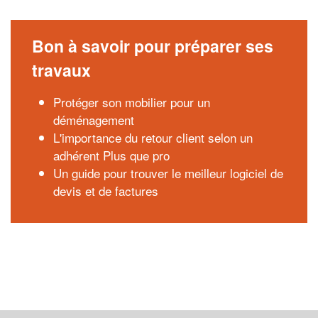
Bon à savoir pour préparer ses
travaux
Protéger son mobilier pour un
déménagement
L'importance du retour client selon un
adhérent Plus que pro
Un guide pour trouver le meilleur logiciel de
devis et de factures