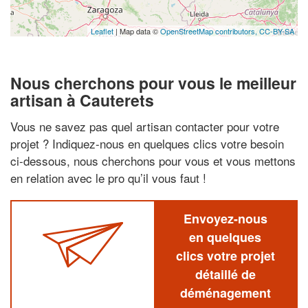
Leaflet
| Map data ©
OpenStreetMap contributors,
CC-BY-SA
Nous cherchons pour vous le meilleur
artisan à Cauterets
Vous ne savez pas quel artisan contacter pour votre
projet ? Indiquez-nous en quelques clics votre besoin
ci-dessous, nous cherchons pour vous et vous mettons
en relation avec le pro qu’il vous faut !
Envoyez-nous
en quelques
clics votre projet
détaillé de
déménagement