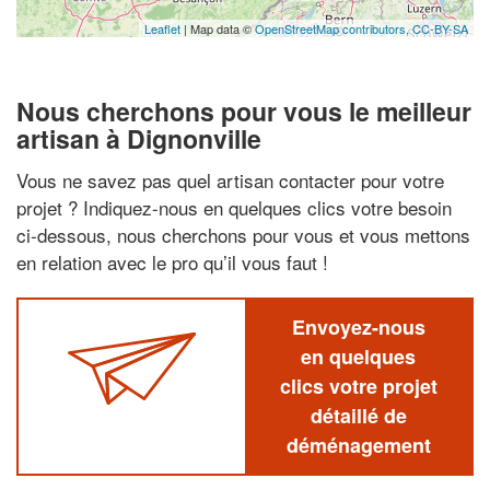
Leaflet
| Map data ©
OpenStreetMap contributors,
CC-BY-SA
Nous cherchons pour vous le meilleur
artisan à Dignonville
Vous ne savez pas quel artisan contacter pour votre
projet ? Indiquez-nous en quelques clics votre besoin
ci-dessous, nous cherchons pour vous et vous mettons
en relation avec le pro qu’il vous faut !
Envoyez-nous
en quelques
clics votre projet
détaillé de
déménagement