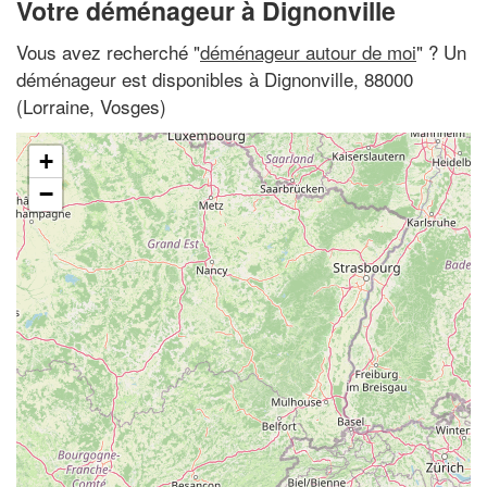
Votre déménageur à Dignonville
Vous avez recherché "
déménageur autour de moi
" ? Un
déménageur est disponibles à Dignonville, 88000
(Lorraine, Vosges)
+
−