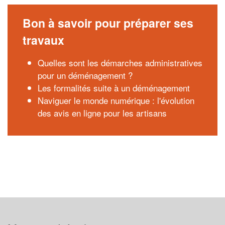
Bon à savoir pour préparer ses
travaux
Quelles sont les démarches administratives
pour un déménagement ?
Les formalités suite à un déménagement
Naviguer le monde numérique : l'évolution
des avis en ligne pour les artisans