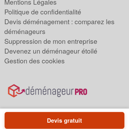
Mentions Légales
Politique de confidentialité
Devis déménagement : comparez les
déménageurs
Suppression de mon entreprise
Devenez un déménageur étoilé
Gestion des cookies
Devis gratuit
Powered by
Plus que pro