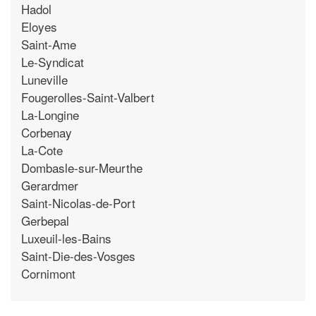
Hadol
Eloyes
Saint-Ame
Le-Syndicat
Luneville
Fougerolles-Saint-Valbert
La-Longine
Corbenay
La-Cote
Dombasle-sur-Meurthe
Gerardmer
Saint-Nicolas-de-Port
Gerbepal
Luxeuil-les-Bains
Saint-Die-des-Vosges
Cornimont