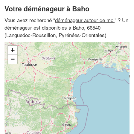
Votre déménageur à Baho
Vous avez recherché "
déménageur autour de moi
" ? Un
déménageur est disponibles à Baho, 66540
(Languedoc-Roussillon, Pyrénées-Orientales)
+
−