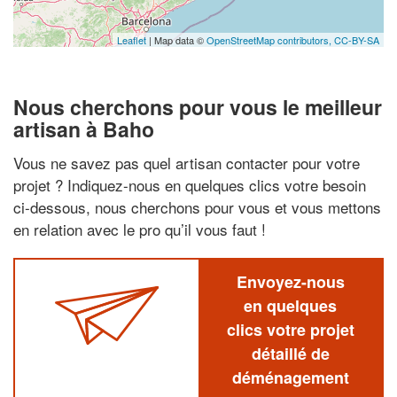
Leaflet
| Map data ©
OpenStreetMap contributors,
CC-BY-SA
Nous cherchons pour vous le meilleur
artisan à Baho
Vous ne savez pas quel artisan contacter pour votre
projet ? Indiquez-nous en quelques clics votre besoin
ci-dessous, nous cherchons pour vous et vous mettons
en relation avec le pro qu’il vous faut !
Envoyez-nous
en quelques
clics votre projet
détaillé de
déménagement