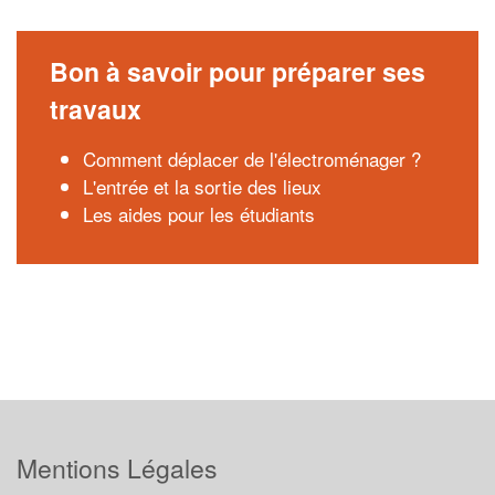
Bon à savoir pour préparer ses
travaux
Comment déplacer de l'électroménager ?
L'entrée et la sortie des lieux
Les aides pour les étudiants
Mentions Légales