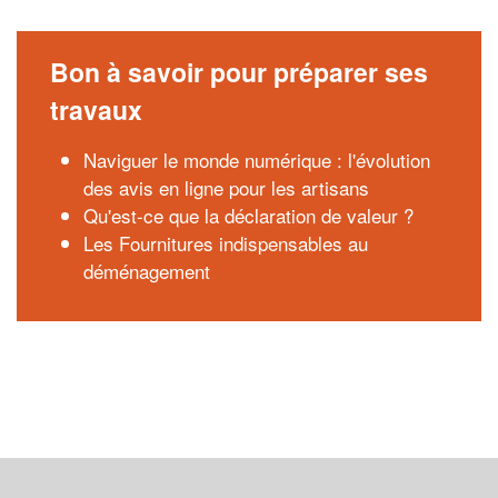
Bon à savoir pour préparer ses
travaux
Naviguer le monde numérique : l'évolution
des avis en ligne pour les artisans
Qu'est-ce que la déclaration de valeur ?
Les Fournitures indispensables au
déménagement