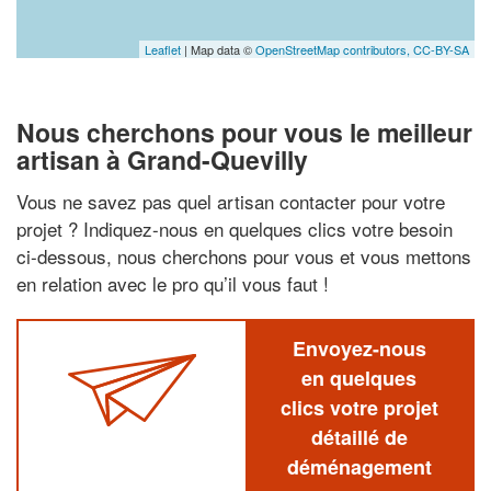
Leaflet
| Map data ©
OpenStreetMap contributors,
CC-BY-SA
Nous cherchons pour vous le meilleur
artisan à Grand-Quevilly
Vous ne savez pas quel artisan contacter pour votre
projet ? Indiquez-nous en quelques clics votre besoin
ci-dessous, nous cherchons pour vous et vous mettons
en relation avec le pro qu’il vous faut !
Envoyez-nous
en quelques
clics votre projet
détaillé de
déménagement