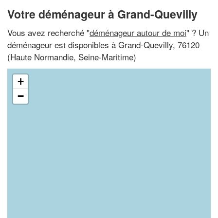
Votre déménageur à Grand-Quevilly
Vous avez recherché "
déménageur autour de moi
" ? Un
déménageur est disponibles à Grand-Quevilly, 76120
(Haute Normandie, Seine-Maritime)
+
−