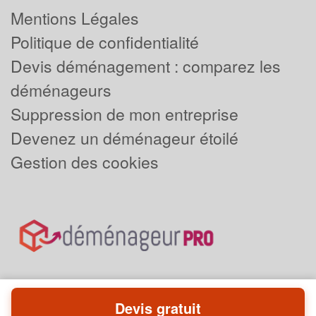
Mentions Légales
Politique de confidentialité
Devis déménagement : comparez les
déménageurs
Suppression de mon entreprise
Devenez un déménageur étoilé
Gestion des cookies
Devis gratuit