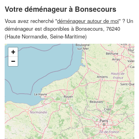
Votre déménageur à Bonsecours
Vous avez recherché "
déménageur autour de moi
" ? Un
déménageur est disponibles à Bonsecours, 76240
(Haute Normandie, Seine-Maritime)
+
−