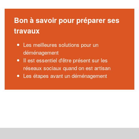
Bon à savoir pour préparer ses
travaux
Les meilleures solutions pour un
déménagement
Il est essentiel d'être présent sur les
réseaux sociaux quand on est artisan
Les étapes avant un déménagement