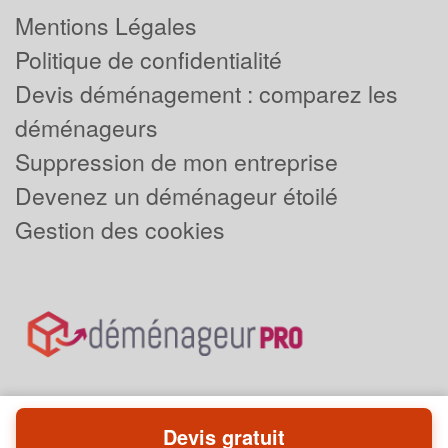
Mentions Légales
Politique de confidentialité
Devis déménagement : comparez les
déménageurs
Suppression de mon entreprise
Devenez un déménageur étoilé
Gestion des cookies
Devis gratuit