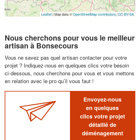
Leaflet
| Map data ©
OpenStreetMap contributors,
CC-BY-SA
Nous cherchons pour vous le meilleur
artisan à Bonsecours
Vous ne savez pas quel artisan contacter pour votre
projet ? Indiquez-nous en quelques clics votre besoin
ci-dessous, nous cherchons pour vous et vous mettons
en relation avec le pro qu’il vous faut !
Envoyez-nous
en quelques
clics votre projet
détaillé de
déménagement