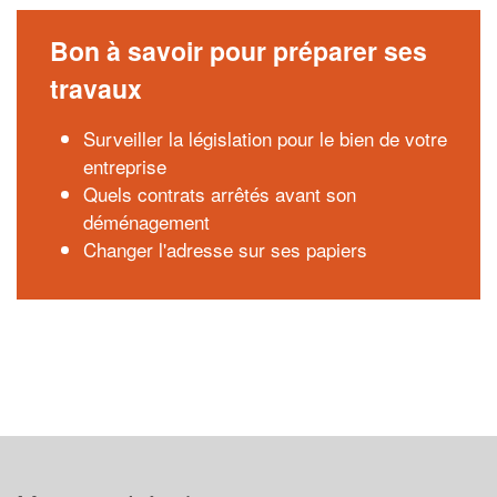
Bon à savoir pour préparer ses
travaux
Surveiller la législation pour le bien de votre
entreprise
Quels contrats arrêtés avant son
déménagement
Changer l'adresse sur ses papiers