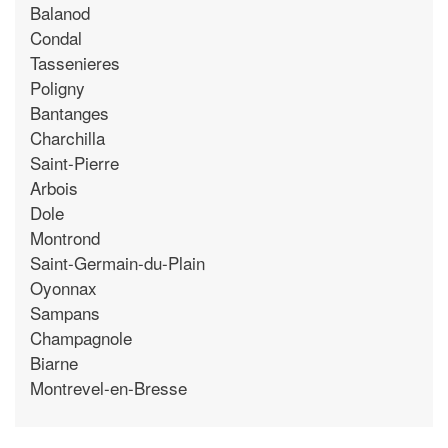
Balanod
Condal
Tassenieres
Poligny
Bantanges
Charchilla
Saint-Pierre
Arbois
Dole
Montrond
Saint-Germain-du-Plain
Oyonnax
Sampans
Champagnole
Biarne
Montrevel-en-Bresse