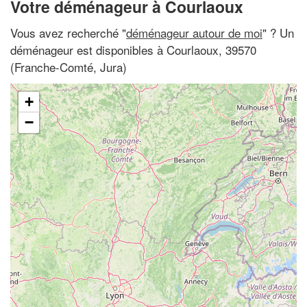
Votre déménageur à Courlaoux
Vous avez recherché "
déménageur autour de moi
" ? Un
déménageur est disponibles à Courlaoux, 39570
(Franche-Comté, Jura)
+
−