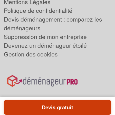
Mentions Légales
Politique de confidentialité
Devis déménagement : comparez les
déménageurs
Suppression de mon entreprise
Devenez un déménageur étoilé
Gestion des cookies
Devis gratuit
Powered by
Plus que pro