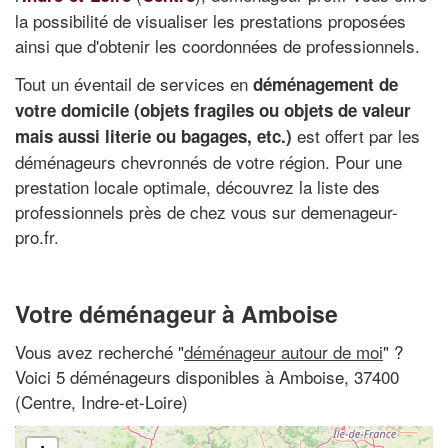
la possibilité de visualiser les prestations proposées
ainsi que d'obtenir les coordonnées de professionnels.
Tout un éventail de services en
déménagement de
votre domicile (objets fragiles ou objets de valeur
est offert par les
mais aussi literie ou bagages, etc.)
déménageurs chevronnés de votre région. Pour une
prestation locale optimale, découvrez la liste des
professionnels près de chez vous sur demenageur-
pro.fr.
Votre déménageur à Amboise
Vous avez recherché "
déménageur autour de moi
" ?
Voici 5 déménageurs disponibles à Amboise, 37400
(Centre, Indre-et-Loire)