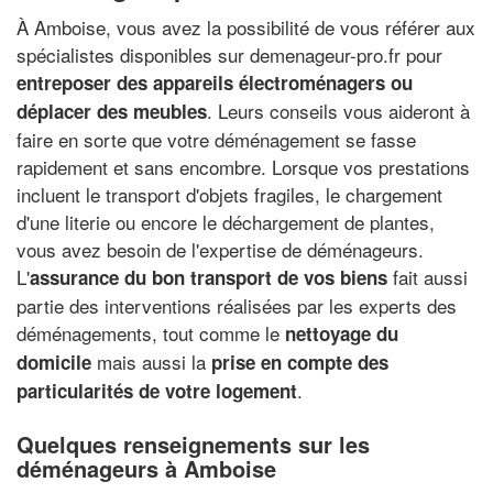
À Amboise, vous avez la possibilité de vous référer aux
spécialistes disponibles sur demenageur-pro.fr pour
entreposer des appareils électroménagers ou
. Leurs conseils vous aideront à
déplacer des meubles
faire en sorte que votre déménagement se fasse
rapidement et sans encombre. Lorsque vos prestations
incluent le transport d'objets fragiles, le chargement
d'une literie ou encore le déchargement de plantes,
vous avez besoin de l'expertise de déménageurs.
L'
fait aussi
assurance du bon transport de vos biens
partie des interventions réalisées par les experts des
déménagements, tout comme le
nettoyage du
mais aussi la
domicile
prise en compte des
.
particularités de votre logement
Quelques renseignements sur les
déménageurs à Amboise