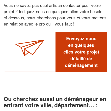
Vous ne savez pas quel artisan contacter pour votre
projet ? Indiquez-nous en quelques clics votre besoin
ci-dessous, nous cherchons pour vous et vous mettons
en relation avec le pro qu’il vous faut !
Envoyez-nous
en quelques
clics votre projet
détaillé de
déménagement
Ou cherchez aussi un déménageur en
entrant votre ville, département… :