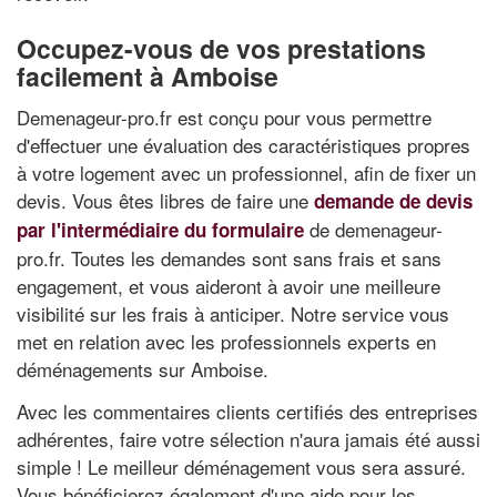
Occupez-vous de vos prestations
facilement à Amboise
Demenageur-pro.fr est conçu pour vous permettre
d'effectuer une évaluation des caractéristiques propres
à votre logement avec un professionnel, afin de fixer un
devis. Vous êtes libres de faire une
demande de devis
de demenageur-
par l'intermédiaire du formulaire
pro.fr. Toutes les demandes sont sans frais et sans
engagement, et vous aideront à avoir une meilleure
visibilité sur les frais à anticiper. Notre service vous
met en relation avec les professionnels experts en
déménagements sur Amboise.
Avec les commentaires clients certifiés des entreprises
adhérentes, faire votre sélection n'aura jamais été aussi
simple ! Le meilleur déménagement vous sera assuré.
Vous bénéficierez également d'une aide pour les