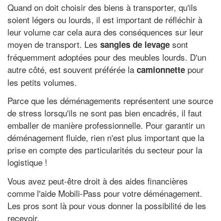
Quand on doit choisir des biens à transporter, qu'ils
soient légers ou lourds, il est important de réfléchir à
leur volume car cela aura des conséquences sur leur
moyen de transport. Les
sont
sangles de levage
fréquemment adoptées pour des meubles lourds. D'un
autre côté, est souvent préférée la
pour
camionnette
les petits volumes.
Parce que les déménagements représentent une source
de stress lorsqu'ils ne sont pas bien encadrés, il faut
emballer de manière professionnelle. Pour garantir un
déménagement fluide, rien n'est plus important que la
prise en compte des particularités du secteur pour la
logistique !
Vous avez peut-être droit à des aides financières
comme l'aide Mobili-Pass pour votre déménagement.
Les pros sont là pour vous donner la possibilité de les
recevoir.