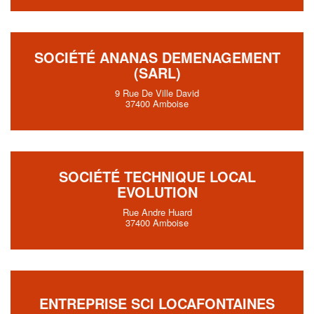
SOCIÉTÉ ANANAS DEMENAGEMENT
(SARL)
9 Rue De Ville David
37400 Amboise
SOCIÉTÉ TECHNIQUE LOCAL
EVOLUTION
Rue Andre Huard
37400 Amboise
ENTREPRISE SCI LOCAFONTAINES