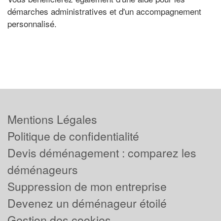
démarches administratives et d'un accompagnement
personnalisé.
Mentions Légales
Politique de confidentialité
Devis déménagement : comparez les
déménageurs
Suppression de mon entreprise
Devenez un déménageur étoilé
Gestion des cookies