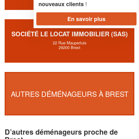
!
nouveaux clients
En savoir plus
SOCIÉTÉ LE LOCAT IMMOBILIER (SAS)
22 Rue Maupertuis
29200 Brest
AUTRES DÉMÉNAGEURS À BREST
D’autres déménageurs proche de