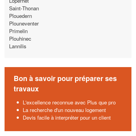
Loperhet
Saint-Thonan
Plouedern
Plouneventer
Primelin
Plouhinec
Lannilis
Bon à savoir pour préparer ses
travaux
L'excellence reconnue avec Plus que pro
La recherche d'un nouveau logement
Devis facile à interpréter pour un client