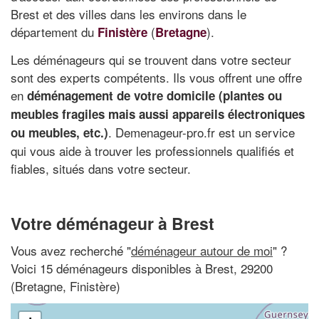
Brest et des villes dans les environs dans le
département du
(
).
Finistère
Bretagne
Les déménageurs qui se trouvent dans votre secteur
sont des experts compétents. Ils vous offrent une offre
en
déménagement de votre domicile (plantes ou
meubles fragiles mais aussi appareils électroniques
. Demenageur-pro.fr est un service
ou meubles, etc.)
qui vous aide à trouver les professionnels qualifiés et
fiables, situés dans votre secteur.
Votre déménageur à Brest
Vous avez recherché "
déménageur autour de moi
" ?
Voici 15 déménageurs disponibles à Brest, 29200
(Bretagne, Finistère)