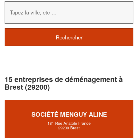
15 entreprises de déménagement à
Brest (29200)
SOCIÉTÉ MENGUY ALINE
181 Rue Anatole France
29200 Brest