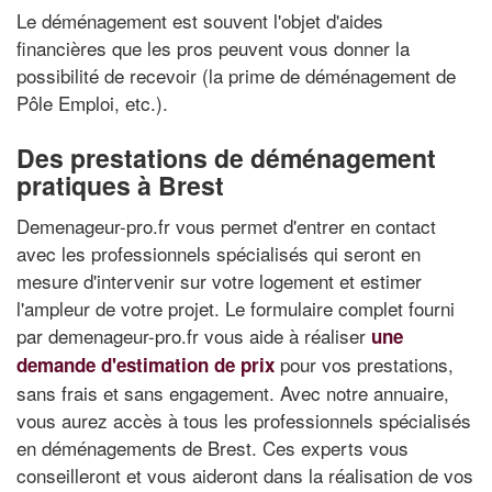
Le déménagement est souvent l'objet d'aides
financières que les pros peuvent vous donner la
possibilité de recevoir (la prime de déménagement de
Pôle Emploi, etc.).
Des prestations de déménagement
pratiques à Brest
Demenageur-pro.fr vous permet d'entrer en contact
avec les professionnels spécialisés qui seront en
mesure d'intervenir sur votre logement et estimer
l'ampleur de votre projet. Le formulaire complet fourni
par demenageur-pro.fr vous aide à réaliser
une
pour vos prestations,
demande d'estimation de prix
sans frais et sans engagement. Avec notre annuaire,
vous aurez accès à tous les professionnels spécialisés
en déménagements de Brest. Ces experts vous
conseilleront et vous aideront dans la réalisation de vos