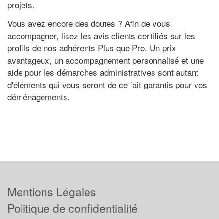
projets.
Vous avez encore des doutes ? Afin de vous
accompagner, lisez les avis clients certifiés sur les
profils de nos adhérents Plus que Pro. Un prix
avantageux, un accompagnement personnalisé et une
aide pour les démarches administratives sont autant
d'éléments qui vous seront de ce fait garantis pour vos
déménagements.
Mentions Légales
Politique de confidentialité