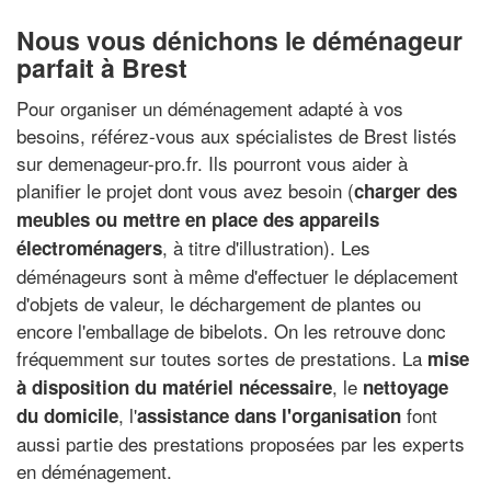
Nous vous dénichons le déménageur
parfait à Brest
Pour organiser un déménagement adapté à vos
besoins, référez-vous aux spécialistes de Brest listés
sur demenageur-pro.fr. Ils pourront vous aider à
planifier le projet dont vous avez besoin (
charger des
meubles ou mettre en place des appareils
, à titre d'illustration). Les
électroménagers
déménageurs sont à même d'effectuer le déplacement
d'objets de valeur, le déchargement de plantes ou
encore l'emballage de bibelots. On les retrouve donc
fréquemment sur toutes sortes de prestations. La
mise
, le
à disposition du matériel nécessaire
nettoyage
, l'
font
du domicile
assistance dans l'organisation
aussi partie des prestations proposées par les experts
en déménagement.