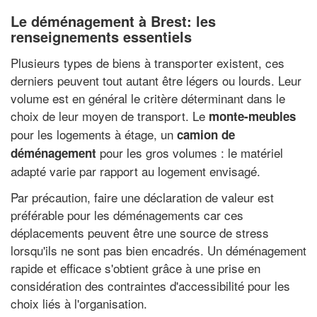
Le déménagement à Brest: les
renseignements essentiels
Plusieurs types de biens à transporter existent, ces
derniers peuvent tout autant être légers ou lourds. Leur
volume est en général le critère déterminant dans le
choix de leur moyen de transport. Le
monte-meubles
pour les logements à étage, un
camion de
pour les gros volumes : le matériel
déménagement
adapté varie par rapport au logement envisagé.
Par précaution, faire une déclaration de valeur est
préférable pour les déménagements car ces
déplacements peuvent être une source de stress
lorsqu'ils ne sont pas bien encadrés. Un déménagement
rapide et efficace s'obtient grâce à une prise en
considération des contraintes d'accessibilité pour les
choix liés à l'organisation.