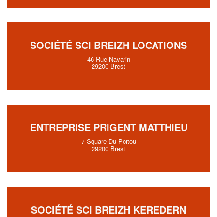
SOCIÉTÉ SCI BREIZH LOCATIONS
46 Rue Navarin
29200 Brest
ENTREPRISE PRIGENT MATTHIEU
7 Square Du Poitou
29200 Brest
SOCIÉTÉ SCI BREIZH KEREDERN