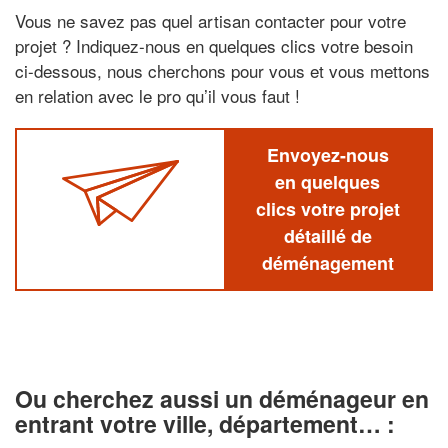
Vous ne savez pas quel artisan contacter pour votre
projet ? Indiquez-nous en quelques clics votre besoin
ci-dessous, nous cherchons pour vous et vous mettons
en relation avec le pro qu’il vous faut !
Envoyez-nous
en quelques
clics votre projet
détaillé de
déménagement
Ou cherchez aussi un déménageur en
entrant votre ville, département… :