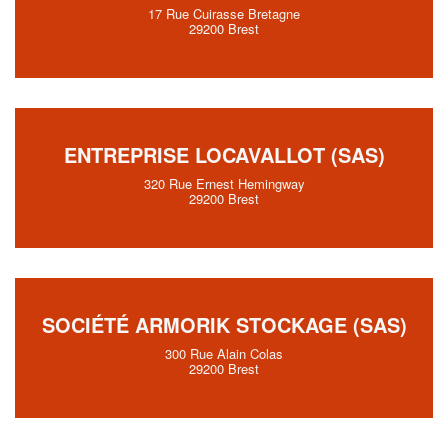
17 Rue Cuirasse Bretagne
29200 Brest
ENTREPRISE LOCAVALLOT (SAS)
320 Rue Ernest Hemingway
29200 Brest
SOCIÉTÉ ARMORIK STOCKAGE (SAS)
300 Rue Alain Colas
29200 Brest