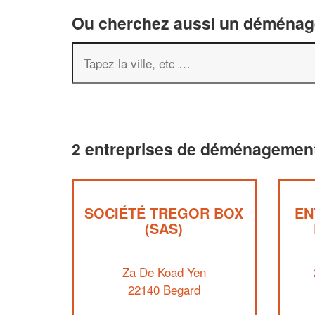
Ou cherchez aussi un déménageu
2 entreprises de déménagement
SOCIÉTÉ TREGOR BOX
EN
(SAS)
Za De Koad Yen
22140 Begard