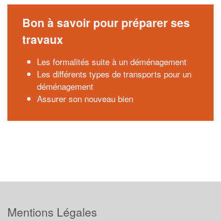
Bon à savoir pour préparer ses
travaux
Les formalités suite à un déménagement
Les différents types de transports pour un
déménagement
Assurer son nouveau bien
Mentions Légales