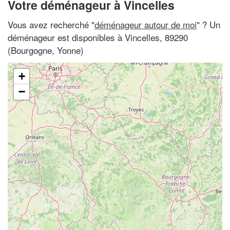
Votre déménageur à Vincelles
Vous avez recherché "
déménageur autour de moi
" ? Un
déménageur est disponibles à Vincelles, 89290
(Bourgogne, Yonne)
+
−