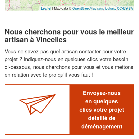
Leaflet
| Map data ©
OpenStreetMap contributors,
CC-BY-SA
Nous cherchons pour vous le meilleur
artisan à Vincelles
Vous ne savez pas quel artisan contacter pour votre
projet ? Indiquez-nous en quelques clics votre besoin
ci-dessous, nous cherchons pour vous et vous mettons
en relation avec le pro qu’il vous faut !
Envoyez-nous
en quelques
clics votre projet
détaillé de
déménagement