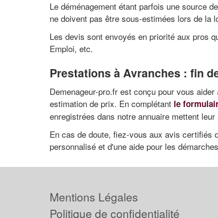
Le déménagement étant parfois une source de st
ne doivent pas être sous-estimées lors de la 
Les devis sont envoyés en priorité aux pros 
Emploi, etc.
Prestations à Avranches : fin
Demenageur-pro.fr est conçu pour vous aider à
estimation de prix. En complétant
le formulai
enregistrées dans notre annuaire mettent leur
En cas de doute, fiez-vous aux avis certifiés
personnalisé et d'une aide pour les démarches
Mentions Légales
Politique de confidentialité