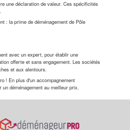
re une déclaration de valeur. Ces spécificités
.
ent : la prime de déménagement de Pôle
ent avec un expert, pour établir une
ation offerte et sans engagement. Les sociétés
ches et aux alentours.
 Pro ! En plus d'un accompagnement
ir un déménagement au meilleur prix.