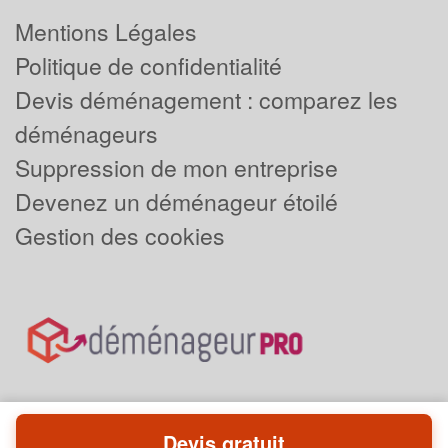
Mentions Légales
Politique de confidentialité
Devis déménagement : comparez les
déménageurs
Suppression de mon entreprise
Devenez un déménageur étoilé
Gestion des cookies
Devis gratuit