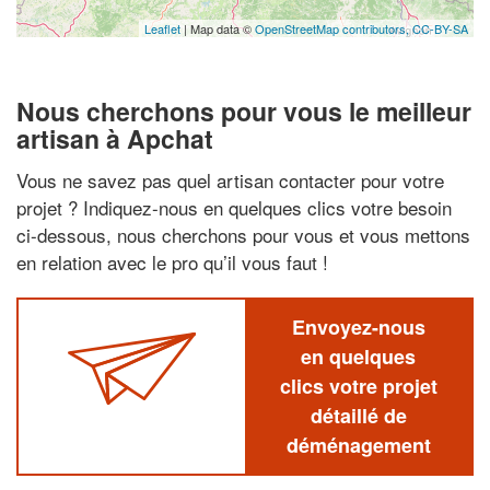
Leaflet
| Map data ©
OpenStreetMap contributors,
CC-BY-SA
Nous cherchons pour vous le meilleur
artisan à Apchat
Vous ne savez pas quel artisan contacter pour votre
projet ? Indiquez-nous en quelques clics votre besoin
ci-dessous, nous cherchons pour vous et vous mettons
en relation avec le pro qu’il vous faut !
Envoyez-nous
en quelques
clics votre projet
détaillé de
déménagement