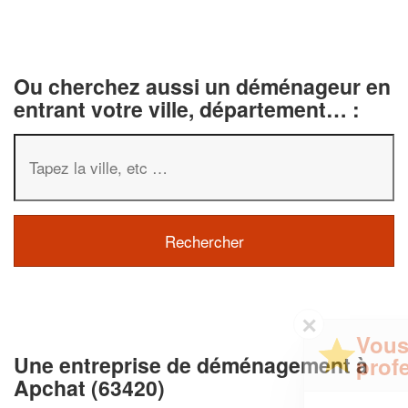
Ou cherchez aussi un déménageur en
entrant votre ville, département… :
✕
Vous êtes un
Une entreprise de déménagement à
professionnel ?
Apchat (63420)