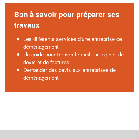
Bon à savoir pour préparer ses
travaux
Les différents services d'une entreprise de
déménagement
Un guide pour trouver le meilleur logiciel de
devis et de factures
Demander des devis aux entreprises de
déménagement