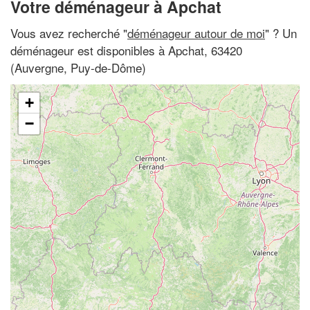
Votre déménageur à Apchat
Vous avez recherché "
déménageur autour de moi
" ? Un
déménageur est disponibles à Apchat, 63420
(Auvergne, Puy-de-Dôme)
+
−